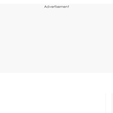
Advertisement