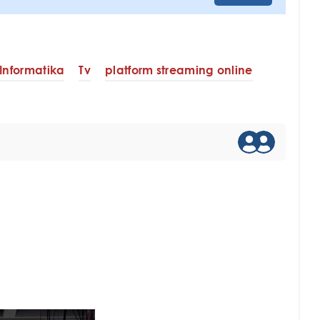
Informatika
Tv
platform streaming online