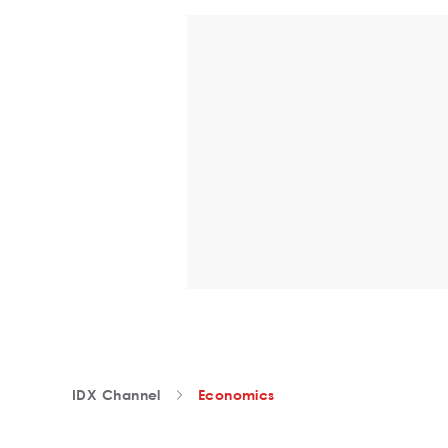
IDX Channel
Economics