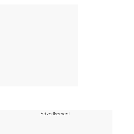
Advertisement