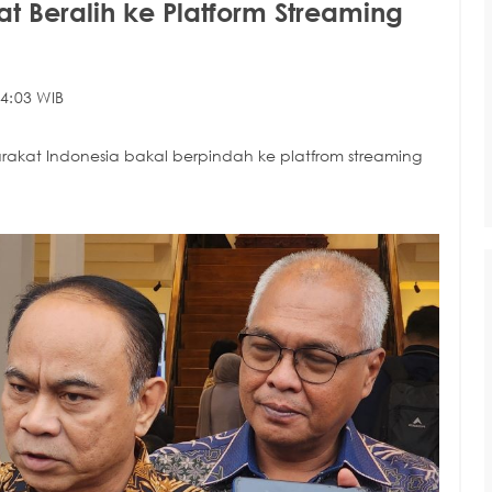
 Beralih ke Platform Streaming
4:03 WIB
rakat Indonesia bakal berpindah ke platfrom streaming