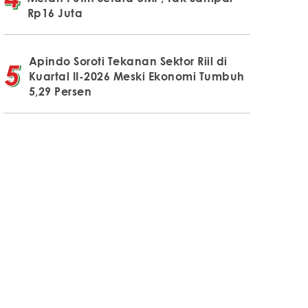
Rp16 Juta
Apindo Soroti Tekanan Sektor Riil di
Kuartal II-2026 Meski Ekonomi Tumbuh
5,29 Persen