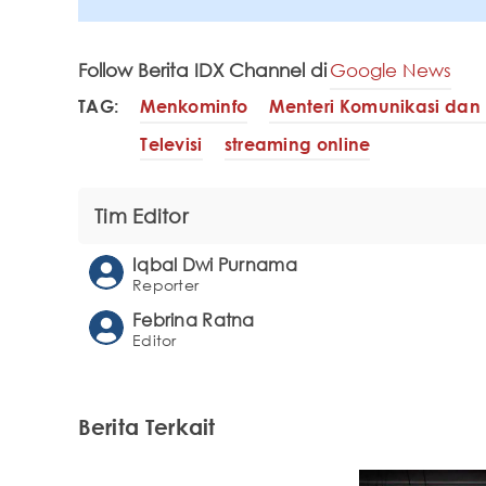
Follow Berita IDX Channel di
Google News
TAG:
Menkominfo
Menteri Komunikasi dan 
Televisi
streaming online
Tim Editor
Iqbal Dwi Purnama
Reporter
Febrina Ratna
Editor
Berita Terkait