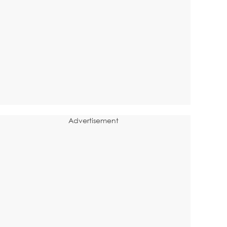
Advertisement