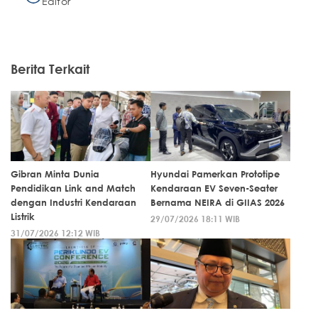
Editor
Berita Terkait
Gibran Minta Dunia
Hyundai Pamerkan Prototipe
Pendidikan Link and Match
Kendaraan EV Seven-Seater
dengan Industri Kendaraan
Bernama NEIRA di GIIAS 2026
Listrik
29/07/2026 18:11 WIB
31/07/2026 12:12 WIB