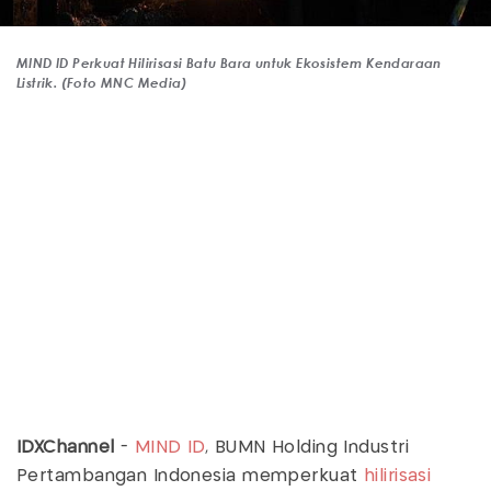
MIND ID Perkuat Hilirisasi Batu Bara untuk Ekosistem Kendaraan
Listrik. (Foto MNC Media)
IDXChannel
-
MIND ID
, BUMN Holding Industri
Pertambangan Indonesia memperkuat
hilirisasi