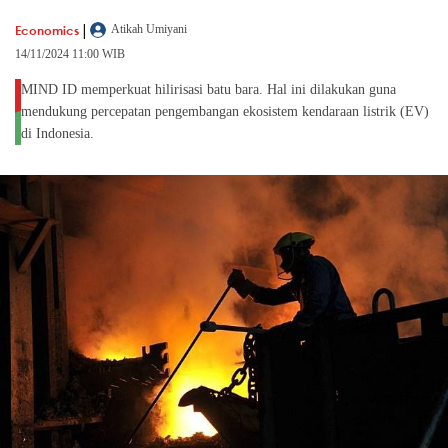
|
Economics
Atikah Umiyani
14/11/2024 11:00 WIB
MIND ID memperkuat hilirisasi batu bara. Hal ini dilakukan guna
mendukung percepatan pengembangan ekosistem kendaraan listrik (EV)
di Indonesia.