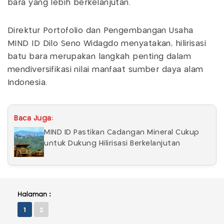
bara yang lebih berkelanjutan.
Direktur Portofolio dan Pengembangan Usaha
MIND ID Dilo Seno Widagdo menyatakan, hilirisasi
batu bara merupakan langkah penting dalam
mendiversifikasi nilai manfaat sumber daya alam
Indonesia.
Baca Juga:
MIND ID Pastikan Cadangan Mineral Cukup
untuk Dukung Hilirisasi Berkelanjutan
Halaman :
1
2