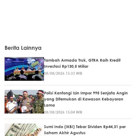
Berita Lainnya
Tambah Armada Truk, GTRA Raih Kredit
Investasi Rp130,5 Miliar
08/08/2026 15:33 WIB
Polisi Kantongi Izin Impor 995 Senjata Angin
yang Ditemukan di Kawasan Kebayoran
Lama
08/08/2026 15:04 WIB
Sumi Indo (IKBI) Tebar Dividen Rp44,31 per
Saham Akhir Agustus