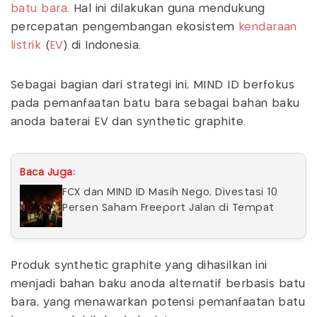
batu bara
. Hal ini dilakukan guna mendukung
percepatan pengembangan ekosistem
kendaraan
listrik
(
EV
) di Indonesia.
Sebagai bagian dari strategi ini, MIND ID berfokus
pada pemanfaatan batu bara sebagai bahan baku
anoda baterai EV dan synthetic graphite.
Baca Juga:
FCX dan MIND ID Masih Nego, Divestasi 10
Persen Saham Freeport Jalan di Tempat
Produk synthetic graphite yang dihasilkan ini
menjadi bahan baku anoda alternatif berbasis batu
bara, yang menawarkan potensi pemanfaatan batu