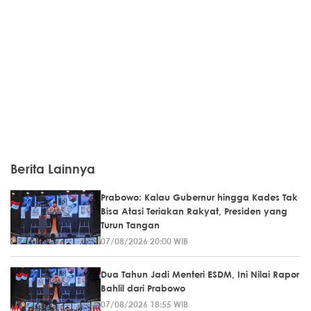
Berita Lainnya
Prabowo: Kalau Gubernur hingga Kades Tak
Bisa Atasi Teriakan Rakyat, Presiden yang
Turun Tangan
07/08/2026 20:00 WIB
Dua Tahun Jadi Menteri ESDM, Ini Nilai Rapor
Bahlil dari Prabowo
07/08/2026 18:55 WIB