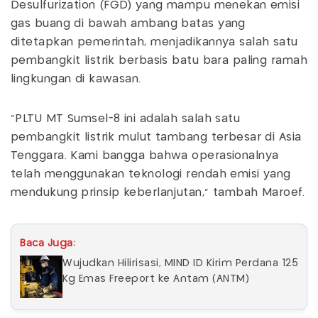
Desulfurization (FGD) yang mampu menekan emisi
gas buang di bawah ambang batas yang
ditetapkan pemerintah, menjadikannya salah satu
pembangkit listrik berbasis batu bara paling ramah
lingkungan di kawasan.
“PLTU MT Sumsel-8 ini adalah salah satu
pembangkit listrik mulut tambang terbesar di Asia
Tenggara. Kami bangga bahwa operasionalnya
telah menggunakan teknologi rendah emisi yang
mendukung prinsip keberlanjutan,” tambah Maroef.
Baca Juga:
Wujudkan Hilirisasi, MIND ID Kirim Perdana 125
Kg Emas Freeport ke Antam (ANTM)