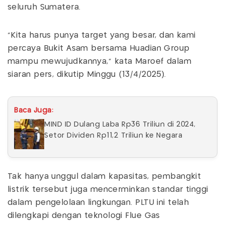
seluruh Sumatera.
"Kita harus punya target yang besar, dan kami
percaya Bukit Asam bersama Huadian Group
mampu mewujudkannya,” kata Maroef dalam
siaran pers, dikutip Minggu (13/4/2025).
Baca Juga:
MIND ID Dulang Laba Rp36 Triliun di 2024,
Setor Dividen Rp11,2 Triliun ke Negara
Tak hanya unggul dalam kapasitas, pembangkit
listrik tersebut juga mencerminkan standar tinggi
dalam pengelolaan lingkungan. PLTU ini telah
dilengkapi dengan teknologi Flue Gas