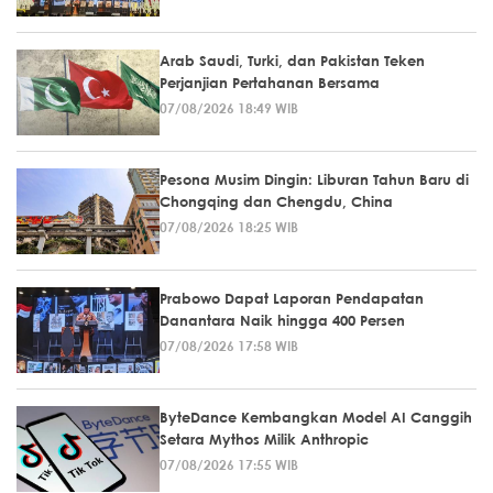
Arab Saudi, Turki, dan Pakistan Teken
Perjanjian Pertahanan Bersama
07/08/2026 18:49 WIB
Pesona Musim Dingin: Liburan Tahun Baru di
Chongqing dan Chengdu, China
07/08/2026 18:25 WIB
Prabowo Dapat Laporan Pendapatan
Danantara Naik hingga 400 Persen
07/08/2026 17:58 WIB
ByteDance Kembangkan Model AI Canggih
Setara Mythos Milik Anthropic
07/08/2026 17:55 WIB