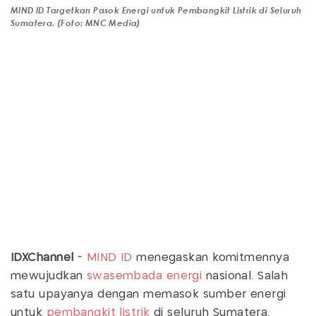
MIND ID Targetkan Pasok Energi untuk Pembangkit Listrik di Seluruh
Sumatera. (Foto: MNC Media)
IDXChannel
-
MIND ID
menegaskan komitmennya
mewujudkan
swasembada energi
nasional. Salah
satu upayanya dengan memasok sumber energi
untuk
pembangkit listrik
di seluruh Sumatera.