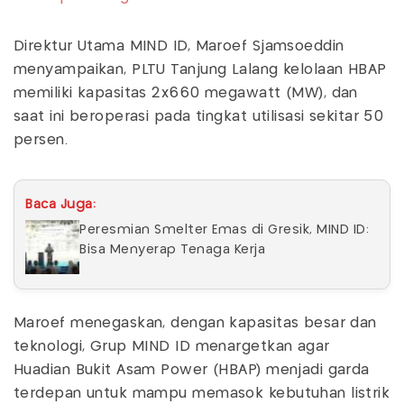
Direktur Utama MIND ID, Maroef Sjamsoeddin
menyampaikan, PLTU Tanjung Lalang kelolaan HBAP
memiliki kapasitas 2x660 megawatt (MW), dan
saat ini beroperasi pada tingkat utilisasi sekitar 50
persen.
Baca Juga:
Peresmian Smelter Emas di Gresik, MIND ID:
Bisa Menyerap Tenaga Kerja
Maroef menegaskan, dengan kapasitas besar dan
teknologi, Grup MIND ID menargetkan agar
Huadian Bukit Asam Power (HBAP) menjadi garda
terdepan untuk mampu memasok kebutuhan listrik