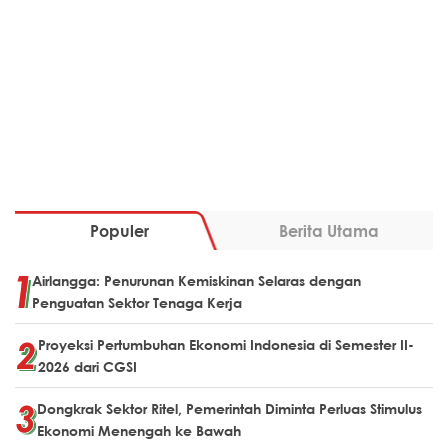
Populer
Berita Utama
Airlangga: Penurunan Kemiskinan Selaras dengan
Penguatan Sektor Tenaga Kerja
Proyeksi Pertumbuhan Ekonomi Indonesia di Semester II-
2026 dari CGSI
Dongkrak Sektor Ritel, Pemerintah Diminta Perluas Stimulus
Ekonomi Menengah ke Bawah