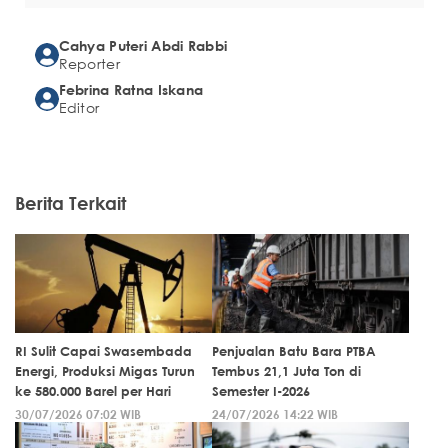
Cahya Puteri Abdi Rabbi
Reporter
Febrina Ratna Iskana
Editor
Berita Terkait
RI Sulit Capai Swasembada
Penjualan Batu Bara PTBA
Energi, Produksi Migas Turun
Tembus 21,1 Juta Ton di
ke 580.000 Barel per Hari
Semester I-2026
30/07/2026 07:02 WIB
24/07/2026 14:22 WIB