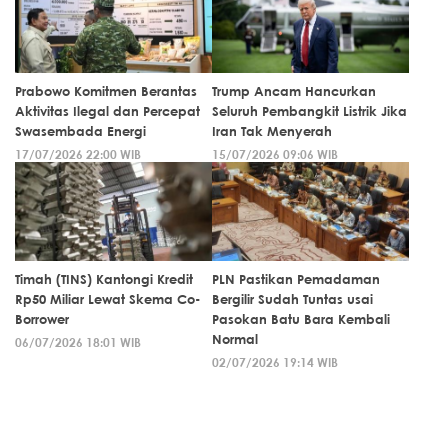
Prabowo Komitmen Berantas
Trump Ancam Hancurkan
Aktivitas Ilegal dan Percepat
Seluruh Pembangkit Listrik Jika
Swasembada Energi
Iran Tak Menyerah
17/07/2026 22:00 WIB
15/07/2026 09:06 WIB
Timah (TINS) Kantongi Kredit
PLN Pastikan Pemadaman
Rp50 Miliar Lewat Skema Co-
Bergilir Sudah Tuntas usai
Borrower
Pasokan Batu Bara Kembali
Normal
06/07/2026 18:01 WIB
02/07/2026 19:14 WIB