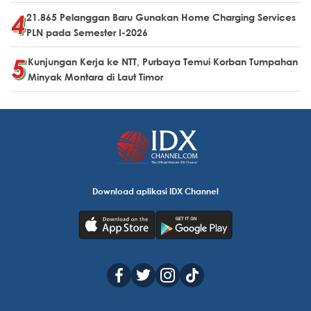
21.865 Pelanggan Baru Gunakan Home Charging Services
PLN pada Semester I-2026
Kunjungan Kerja ke NTT, Purbaya Temui Korban Tumpahan
Minyak Montara di Laut Timor
Download aplikasi IDX Channel