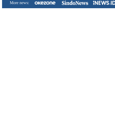
More news: