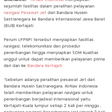
sejumlah fasilitas dalam peralihan pelayanan
navigasi Pesawat Jet
dari Bandara Husein
Sastranegara ke Bandara Internasional Jawa Barat
(BIJB) Kertajati.
Perum LPPNPI tersebut menyiapkan fasilitas
navigasi, telekomunikasi dan prosedur
penerbangan hingga menyiapkan SDM kualitas
unggul untuk dapat memberikan pelayanan prima
dari dan ke
Bandara Kertajati
.
"Sebelum adanya peralihan pesawat Jet dari
Bandara Husein Sastranegara, AirNav Indonesia
telah memberikan pelayanan navigasi untuk
penerbangan berjadwal internasional yaitu
Kertajati-Kuala lumpur setiap 2 kali per minggu ,