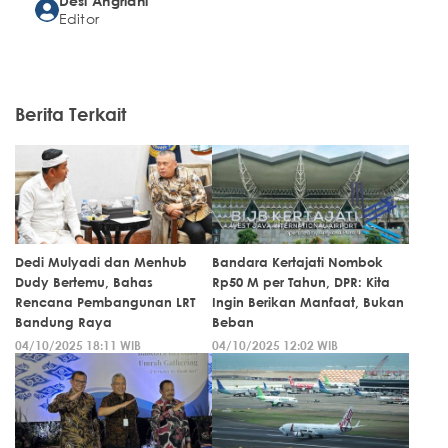
Desi Angriani
Editor
Berita Terkait
Dedi Mulyadi dan Menhub
Bandara Kertajati Nombok
Dudy Bertemu, Bahas
Rp50 M per Tahun, DPR: Kita
Rencana Pembangunan LRT
Ingin Berikan Manfaat, Bukan
Bandung Raya
Beban
04/10/2025 18:11 WIB
04/10/2025 12:02 WIB