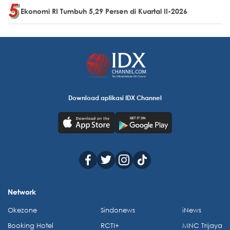
Ekonomi RI Tumbuh 5,29 Persen di Kuartal II-2026
Download aplikasi IDX Channel
Network
Okezone
Sindonews
iNews
Booking Hotel
RCTI+
MNC Trijaya