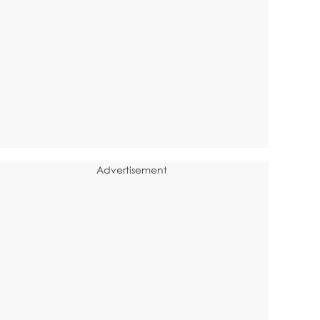
Advertisement