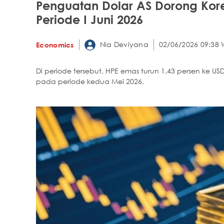
Penguatan Dolar AS Dorong Kor
Periode I Juni 2026
Nia Deviyana
02/06/2026 09:38 
Economics
Di periode tersebut, HPE emas turun 1,43 persen ke US
pada periode kedua Mei 2026.