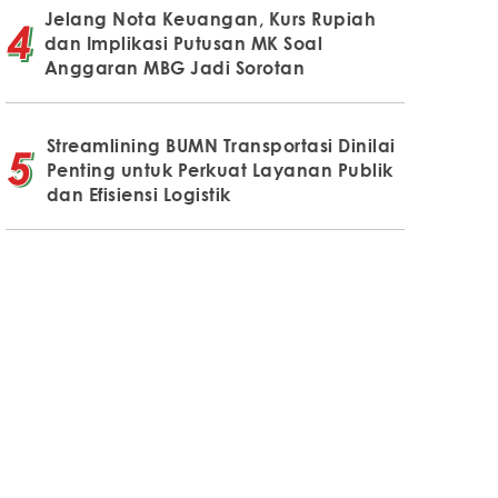
Jelang Nota Keuangan, Kurs Rupiah
dan Implikasi Putusan MK Soal
Anggaran MBG Jadi Sorotan
Streamlining BUMN Transportasi Dinilai
Penting untuk Perkuat Layanan Publik
dan Efisiensi Logistik