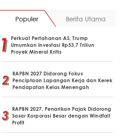
Populer
Berita Utama
Perkuat Pertahanan AS, Trump
Umumkan Investasi Rp53,7 Triliun
Proyek Mineral Kritis
RAPBN 2027 Didorong Fokus
Penciptaan Lapangan Kerja dan Kerek
Pendapatan Kelas Menengah
RAPBN 2027, Penarikan Pajak Didorong
Sasar Korporasi Besar dengan Windfall
Profit