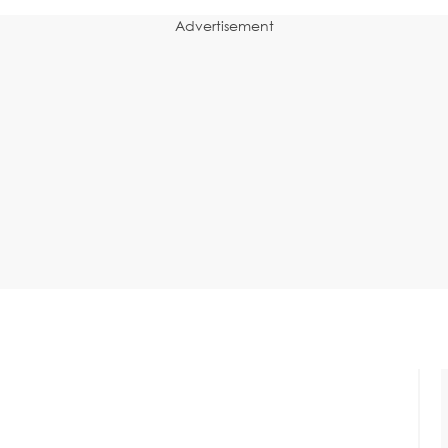
Advertisement