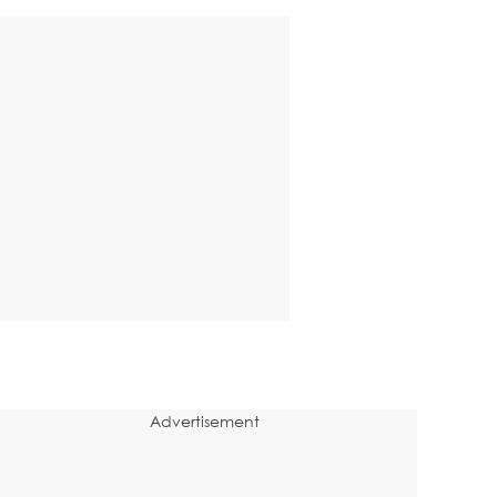
Advertisement