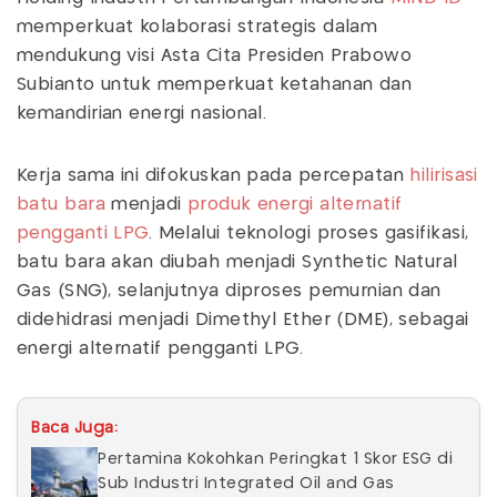
memperkuat kolaborasi strategis dalam
mendukung visi Asta Cita Presiden Prabowo
Subianto untuk memperkuat ketahanan dan
kemandirian energi nasional.
Kerja sama ini difokuskan pada percepatan
hilirisasi
batu bara
menjadi
produk energi alternatif
pengganti LPG
. Melalui teknologi proses gasifikasi,
batu bara akan diubah menjadi Synthetic Natural
Gas (SNG), selanjutnya diproses pemurnian dan
didehidrasi menjadi Dimethyl Ether (DME), sebagai
energi alternatif pengganti LPG.
Baca Juga:
Pertamina Kokohkan Peringkat 1 Skor ESG di
Sub Industri Integrated Oil and Gas