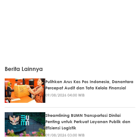
Berita Lainnya
Pulihkan Arus Kas Pos Indonesia, Danantara
Percepat Audit dan Tata Kelola Finansial
09/08/2026 04:00 WIB
Streamlining BUMN Transportasi Dinilai
Penting untuk Perkuat Layanan Publik dan
Efisiensi Logistik
09/08/2026 03:00 WIB