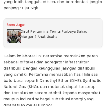
yang lebih tangguh, efisien, dan berorientasi jangka
panjang," ujar Sigit.
Baca Juga:
Dirut Pertamina Temui Purbaya Bahas
Merger 3 Anak Usaha
Dalam kolaborasi ini Pertamina memainkan peran
sebagai offtaker dan agregator infrastruktur
distribusi. Dengan keunggulan jaringan distribusi
yang dimiliki, Pertamina memastikan hasil hilirisasi
batu bara, seperti Dimethyl Ether (DME), Synthetic
Natural Gas (SNG), dan metanol, dapat terserap
dan tersalurkan secara efektif kepada masyarakat
maupun industri sebagai substitusi energi yang
didapatkan melalui impor.