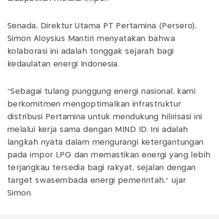
Senada, Direktur Utama PT Pertamina (Persero),
Simon Aloysius Mantiri menyatakan bahwa
kolaborasi ini adalah tonggak sejarah bagi
kedaulatan energi Indonesia.
"Sebagai tulang punggung energi nasional, kami
berkomitmen mengoptimalkan infrastruktur
distribusi Pertamina untuk mendukung hilirisasi ini
melalui kerja sama dengan MIND ID. Ini adalah
langkah nyata dalam mengurangi ketergantungan
pada impor LPG dan memastikan energi yang lebih
terjangkau tersedia bagi rakyat, sejalan dengan
target swasembada energi pemerintah," ujar
Simon.