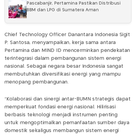
Pascabanjir, Pertamina Pastikan Distribusi
BBM dan LPG di Sumatera Aman
Chief Technology Officer Danantara Indonesia Sigit
P. Santosa, menyampaikan, kerja sama antara
Pertamina dan MIND ID mencerminkan pendekatan
terintegrasi dalam pembangunan sistem energi
nasional. Sebagai negara besar Indonesia sangat
membutuhkan diversifikasi energi yang mampu
menopang pembangunan.
"Kolaborasi dan sinergi antar-BUMN strategis dapat
memperkuat fondasi energi nasional. Hilirisasi
berbasis teknologi menjadi instrumen penting
untuk mengoptimalkan pemanfaatan sumber daya
domestik sekaligus membangun sistem energi