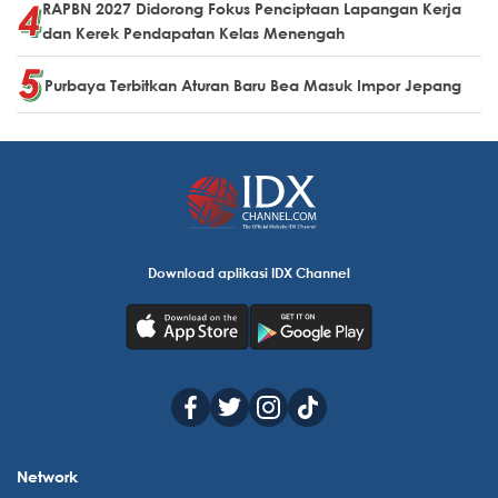
RAPBN 2027 Didorong Fokus Penciptaan Lapangan Kerja
dan Kerek Pendapatan Kelas Menengah
Purbaya Terbitkan Aturan Baru Bea Masuk Impor Jepang
Download aplikasi IDX Channel
Network