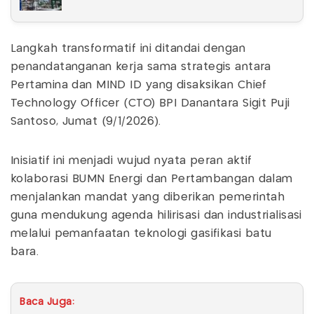
Langkah transformatif ini ditandai dengan
penandatanganan kerja sama strategis antara
Pertamina dan MIND ID yang disaksikan Chief
Technology Officer (CTO) BPI Danantara Sigit Puji
Santoso, Jumat (9/1/2026).
Inisiatif ini menjadi wujud nyata peran aktif
kolaborasi BUMN Energi dan Pertambangan dalam
menjalankan mandat yang diberikan pemerintah
guna mendukung agenda hilirisasi dan industrialisasi
melalui pemanfaatan teknologi gasifikasi batu
bara.
Baca Juga: