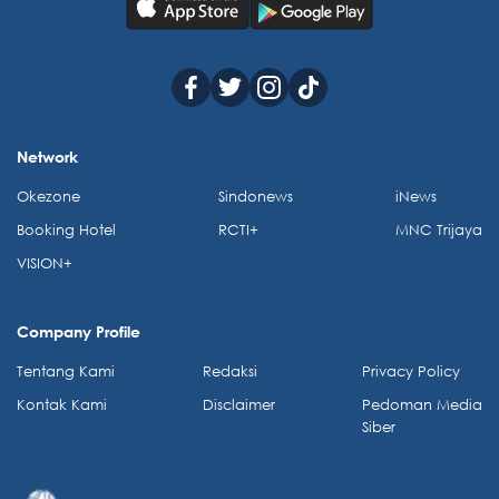
Network
Okezone
Sindonews
iNews
Booking Hotel
RCTI+
MNC Trijaya
VISION+
Company Profile
Tentang Kami
Redaksi
Privacy Policy
Kontak Kami
Disclaimer
Pedoman Media
Siber