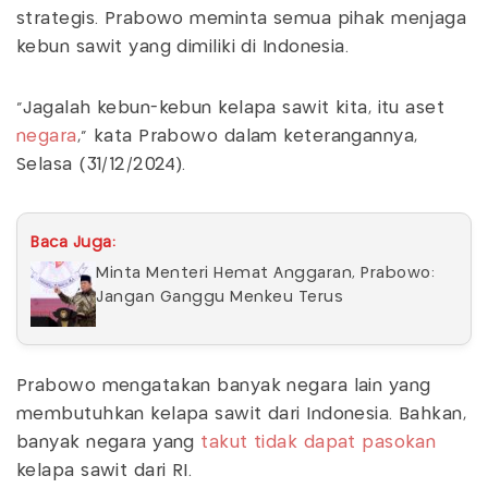
strategis. Prabowo meminta semua pihak menjaga
kebun sawit yang dimiliki di Indonesia.
"Jagalah kebun-kebun kelapa sawit kita, itu aset
negara
," kata Prabowo dalam keterangannya,
Selasa (31/12/2024).
Baca Juga:
Minta Menteri Hemat Anggaran, Prabowo:
Jangan Ganggu Menkeu Terus
Prabowo mengatakan banyak negara lain yang
membutuhkan kelapa sawit dari Indonesia. Bahkan,
banyak negara yang
takut tidak dapat pasokan
kelapa sawit dari RI.