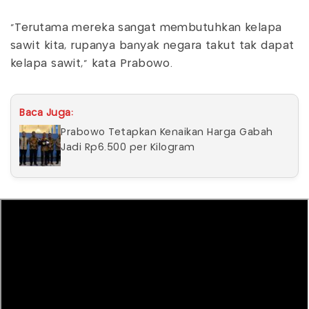
"Terutama mereka sangat membutuhkan kelapa
sawit kita, rupanya banyak negara takut tak dapat
kelapa sawit," kata Prabowo.
Baca Juga:
Prabowo Tetapkan Kenaikan Harga Gabah
Jadi Rp6.500 per Kilogram