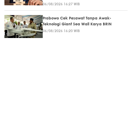
06/08/2026 16:27 WIB
Prabowo Cek Pesawat Tanpa Awak-
Teknologi Giant Sea Wall Karya BRIN
06/08/2026 16:20 WIB