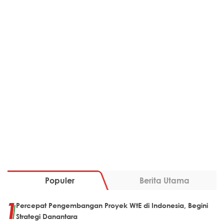
Populer
Berita Utama
Percepat Pengembangan Proyek WtE di Indonesia, Begini
Strategi Danantara