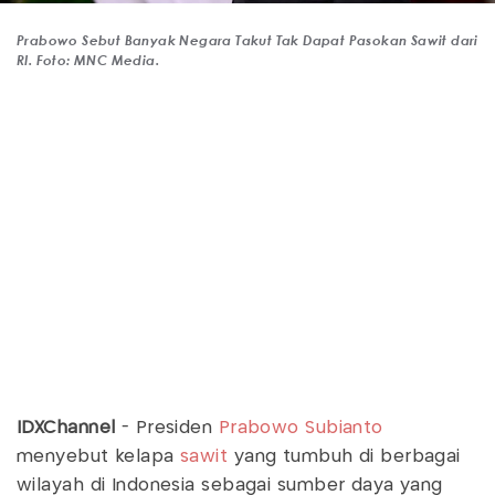
Prabowo Sebut Banyak Negara Takut Tak Dapat Pasokan Sawit dari
RI. Foto: MNC Media.
IDXChannel
- Presiden
Prabowo Subianto
menyebut kelapa
sawit
yang tumbuh di berbagai
wilayah di Indonesia sebagai sumber daya yang