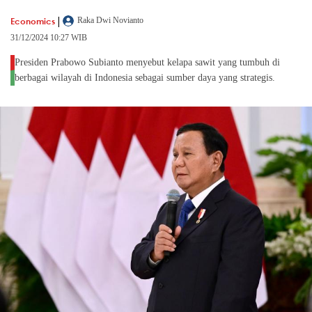
|
Economics
Raka Dwi Novianto
31/12/2024 10:27 WIB
Presiden Prabowo Subianto menyebut kelapa sawit yang tumbuh di
berbagai wilayah di Indonesia sebagai sumber daya yang strategis.