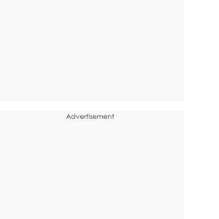
Advertisement