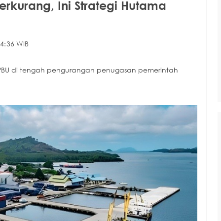
rkurang, Ini Strategi Hutama
4:36 WIB
 KPBU di tengah pengurangan penugasan pemerintah