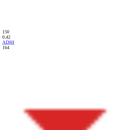
150
0.42
ADHI
164