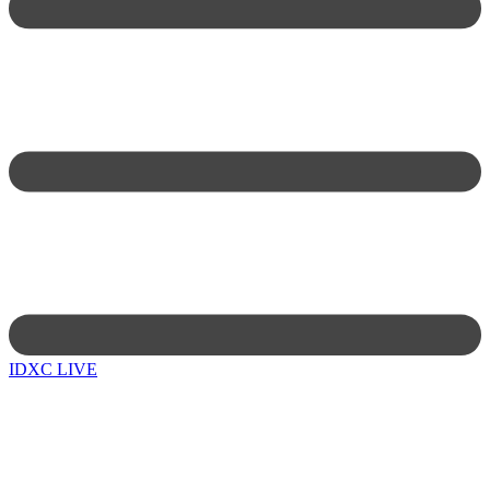
IDXC LIVE