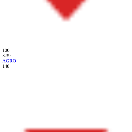
100
3.39
AGRO
148