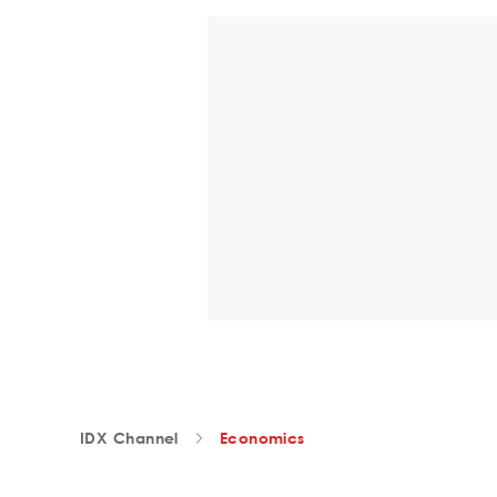
IDX Channel
Economics