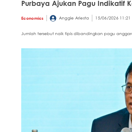
Purbaya Ajukan Pagu Indikatif K
Anggie Ariesta
15/06/2026 11:21
Economics
Jumlah tersebut naik tipis dibandingkan pagu anggara