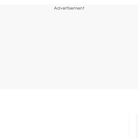
Advertisement