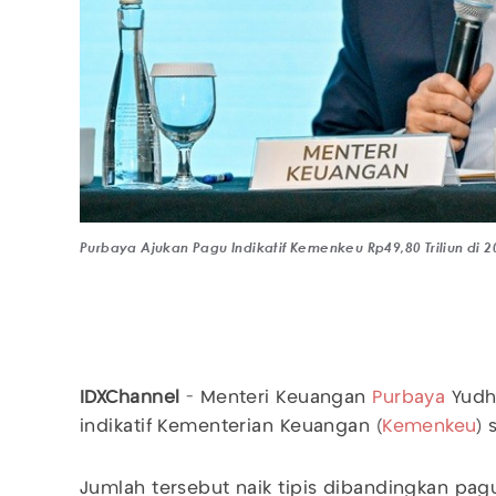
Purbaya Ajukan Pagu Indikatif Kemenkeu Rp49,80 Triliun di 
IDXChannel
- Menteri Keuangan
Purbaya
Yudh
indikatif Kementerian Keuangan (
Kemenkeu
) 
Jumlah tersebut naik tipis dibandingkan pa