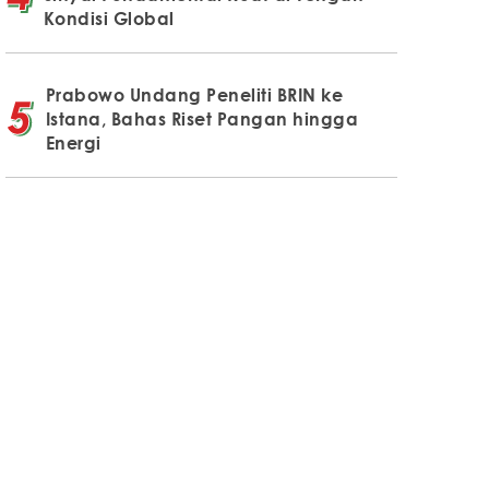
Kondisi Global
Prabowo Undang Peneliti BRIN ke
Istana, Bahas Riset Pangan hingga
Energi