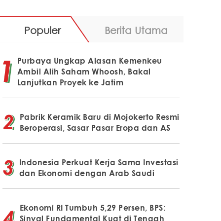
Populer
Berita Utama
Purbaya Ungkap Alasan Kemenkeu
Ambil Alih Saham Whoosh, Bakal
Lanjutkan Proyek ke Jatim
Pabrik Keramik Baru di Mojokerto Resmi
Beroperasi, Sasar Pasar Eropa dan AS
Indonesia Perkuat Kerja Sama Investasi
dan Ekonomi dengan Arab Saudi
Ekonomi RI Tumbuh 5,29 Persen, BPS:
Sinyal Fundamental Kuat di Tengah