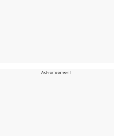
Advertisement