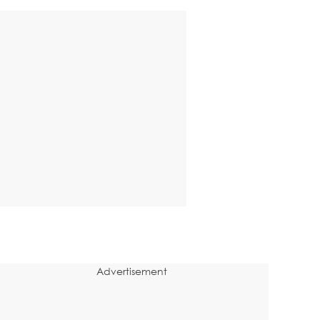
Advertisement