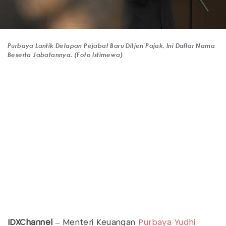
Purbaya Lantik Delapan Pejabat Baru Ditjen Pajak, Ini Daftar Nama
Beserta Jabatannya. (Foto Istimewa)
IDXChannel
– Menteri Keuangan
Purbaya Yudhi