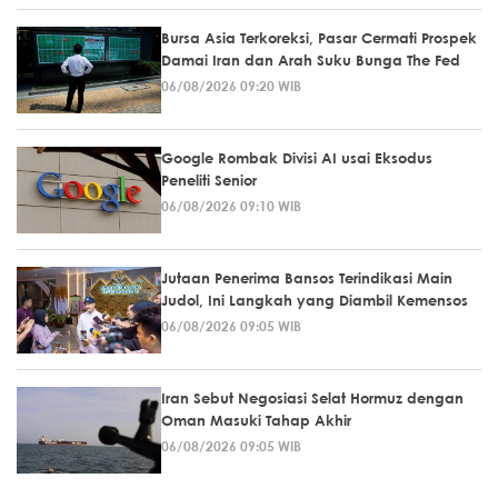
Bursa Asia Terkoreksi, Pasar Cermati Prospek
Damai Iran dan Arah Suku Bunga The Fed
06/08/2026 09:20 WIB
Google Rombak Divisi AI usai Eksodus
Peneliti Senior
06/08/2026 09:10 WIB
Jutaan Penerima Bansos Terindikasi Main
Judol, Ini Langkah yang Diambil Kemensos
06/08/2026 09:05 WIB
Iran Sebut Negosiasi Selat Hormuz dengan
Oman Masuki Tahap Akhir
06/08/2026 09:05 WIB