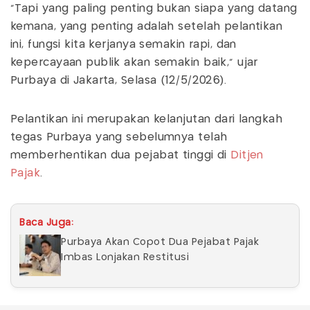
“Tapi yang paling penting bukan siapa yang datang
kemana, yang penting adalah setelah pelantikan
ini, fungsi kita kerjanya semakin rapi, dan
kepercayaan publik akan semakin baik,” ujar
Purbaya di Jakarta, Selasa (12/5/2026).
Pelantikan ini merupakan kelanjutan dari langkah
tegas Purbaya yang sebelumnya telah
memberhentikan dua pejabat tinggi di
Ditjen
Pajak
.
Baca Juga:
Purbaya Akan Copot Dua Pejabat Pajak
Imbas Lonjakan Restitusi