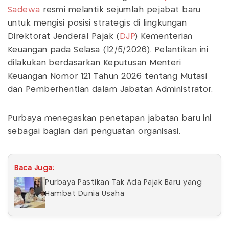
Sadewa
resmi melantik sejumlah pejabat baru
untuk mengisi posisi strategis di lingkungan
Direktorat Jenderal Pajak (
DJP
) Kementerian
Keuangan pada Selasa (12/5/2026). Pelantikan ini
dilakukan berdasarkan Keputusan Menteri
Keuangan Nomor 121 Tahun 2026 tentang Mutasi
dan Pemberhentian dalam Jabatan Administrator.
Purbaya menegaskan penetapan jabatan baru ini
sebagai bagian dari penguatan organisasi.
Baca Juga:
Purbaya Pastikan Tak Ada Pajak Baru yang
Hambat Dunia Usaha