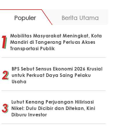
Populer
Berita Utama
Mobilitas Masyarakat Meningkat, Kota
Mandiri di Tangerang Perluas Akses
Transportasi Publik
BPS Sebut Sensus Ekonomi 2026 Krusial
untuk Perkuat Daya Saing Pelaku
Usaha
Luhut Kenang Perjuangan Hilirisasi
Nikel: Dulu Dicibir dan Ditekan, Kini
Diburu Investor