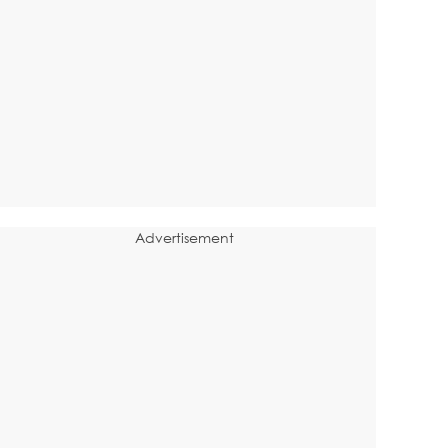
Advertisement