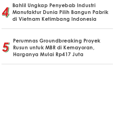
Bahlil Ungkap Penyebab Industri
Manufaktur Dunia Pilih Bangun Pabrik
di Vietnam Ketimbang Indonesia
Perumnas Groundbreaking Proyek
Rusun untuk MBR di Kemayoran,
Harganya Mulai Rp417 Juta