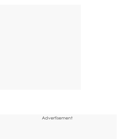
Advertisement