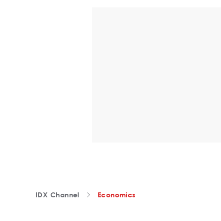
IDX Channel
Economics