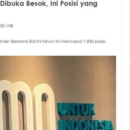
buka Besok, Ini Posisi yang
:30 WIB
men Bersama BUMN tahun ini mencapai 1.830 posisi.