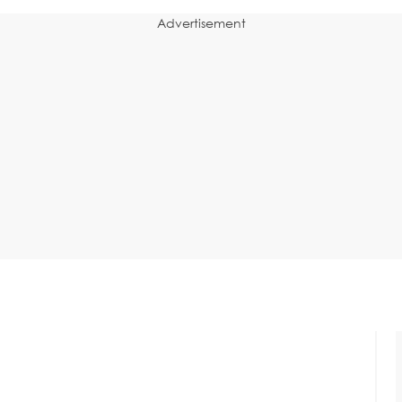
Advertisement