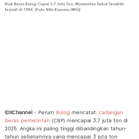
Stok Beras Bulog Capai 3,7 Juta Ton, Wamentan Sebut Terakhir
Terjadi di 1984. (Foto Nila Kusuma/IMG)
IDXChannel
- Perum
Bulog
mencatat,
cadangan
beras pemerintah
(CBP) mencapai 3,7 juta ton di
2025. Angka ini paling tinggi dibandingkan tahun-
tahun sebelumnya yang mencapai 3 juta ton