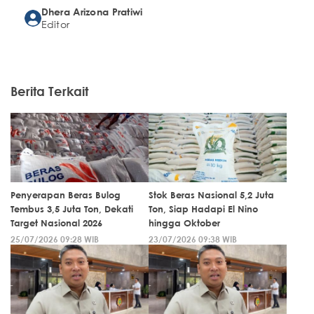
Dhera Arizona Pratiwi
Editor
Berita Terkait
Penyerapan Beras Bulog
Stok Beras Nasional 5,2 Juta
Tembus 3,5 Juta Ton, Dekati
Ton, Siap Hadapi El Nino
Target Nasional 2026
hingga Oktober
25/07/2026 09:28 WIB
23/07/2026 09:38 WIB