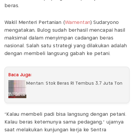
beras.
Wakil Menteri Pertanian (
Wamentan
) Sudaryono
mengatakan, Bulog sudah berhasil mencapai hasil
maksimal dalam menyimpan cadangan beras
nasional. Salah satu strategi yang dilakukan adalah
dengan membeli langsung gabah ke petani.
Baca Juga:
Mentan: Stok Beras RI Tembus 3,7 Juta Ton
"Kalau membeli padi bisa langsung dengan petani.
Kalau beras ketemunya sama pedagang," ujarnya
saat melakukan kunjungan kerja ke Sentra