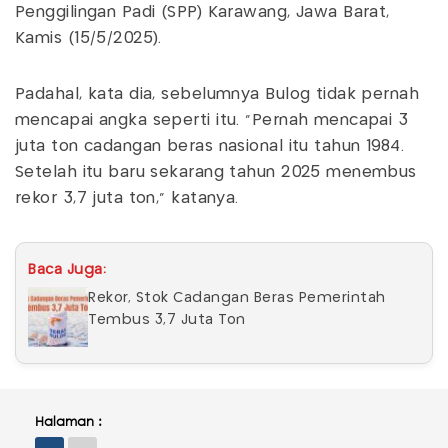
Penggilingan Padi (SPP) Karawang, Jawa Barat,
Kamis (15/5/2025).
Padahal, kata dia, sebelumnya Bulog tidak pernah
mencapai angka seperti itu. "Pernah mencapai 3
juta ton cadangan beras nasional itu tahun 1984.
Setelah itu baru sekarang tahun 2025 menembus
rekor 3,7 juta ton," katanya.
Baca Juga:
Rekor, Stok Cadangan Beras Pemerintah
Tembus 3,7 Juta Ton
Halaman :