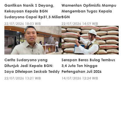
Gantikan Nanik S Deyang,
Wamentan Optimistis Mampu
Kekayaan Kepala BGN
Mengemban Tugas Kepala
Sudaryono Capai Rp31,3 Miliar
BGN
22/07/2026 18:03 WIB
22/07/2026 14:59 WIB
Cerita Sudaryono yang
Serapan Beras Bulog Tembus
Ditunjuk Jadi Kepala BGN:
3,4 Juta Ton hingga
Saya Ditelepon Seskab Teddy
Pertengahan Juli 2026
22/07/2026 13:21 WIB
14/07/2026 12:24 WIB