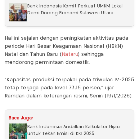
Bank Indonesia Komit Perkuat UMKM Lokal
Demi Dorong Ekonomi Sulawesi Utara
Hal ini sejalan dengan peningkatan aktivitas pada
periode Hari Besar Keagamaan Nasional (HBKN)
Natal dan Tahun Baru (
Nataru
) sehingga
mendorong permintaan domestik.
“Kapasitas produksi terpakai pada triwulan IV-2025
tetap terjaga pada level 73,15 persen," ujar
Ramdan dalam keterangan resmi, Senin (19/1/2026).
Baca Juga:
Bank Indonesia Andalkan Kalkulator Hijau
untuk Tekan Emisi di KKI 2025