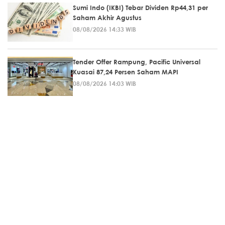
Sumi Indo (IKBI) Tebar Dividen Rp44,31 per
Saham Akhir Agustus
08/08/2026 14:33 WIB
Tender Offer Rampung, Pacific Universal
Kuasai 87,24 Persen Saham MAPI
08/08/2026 14:03 WIB