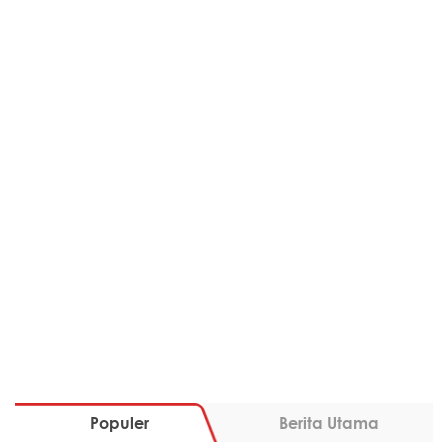
Populer
Berita Utama