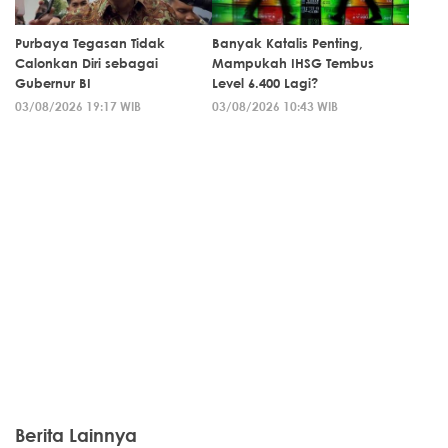
Purbaya Tegasan Tidak
Banyak Katalis Penting,
Calonkan Diri sebagai
Mampukah IHSG Tembus
Gubernur BI
Level 6.400 Lagi?
03/08/2026 19:17 WIB
03/08/2026 10:43 WIB
Berita Lainnya