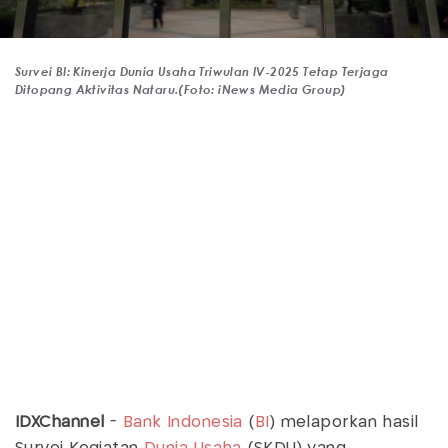
Survei BI: Kinerja Dunia Usaha Triwulan IV-2025 Tetap Terjaga
Ditopang Aktivitas Nataru.(Foto: iNews Media Group)
IDXChannel
-
Bank Indonesia
(
BI
) melaporkan hasil