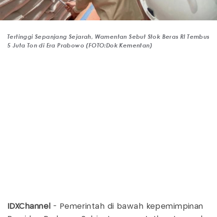
Tertinggi Sepanjang Sejarah, Wamentan Sebut Stok Beras RI Tembus
5 Juta Ton di Era Prabowo (FOTO:Dok Kementan)
IDXChannel
- Pemerintah di bawah kepemimpinan