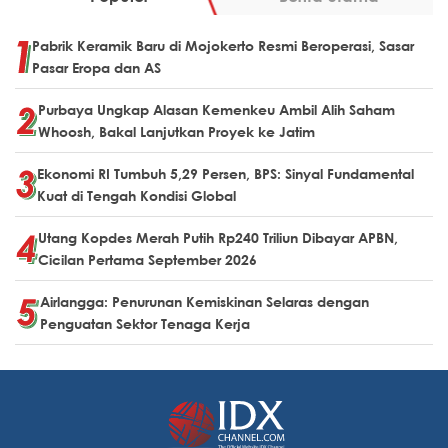
Pabrik Keramik Baru di Mojokerto Resmi Beroperasi, Sasar
Pasar Eropa dan AS
Purbaya Ungkap Alasan Kemenkeu Ambil Alih Saham
Whoosh, Bakal Lanjutkan Proyek ke Jatim
Ekonomi RI Tumbuh 5,29 Persen, BPS: Sinyal Fundamental
Kuat di Tengah Kondisi Global
Utang Kopdes Merah Putih Rp240 Triliun Dibayar APBN,
Cicilan Pertama September 2026
Airlangga: Penurunan Kemiskinan Selaras dengan
Penguatan Sektor Tenaga Kerja