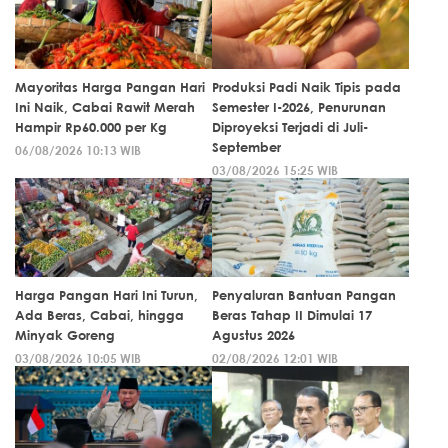
Mayoritas Harga Pangan Hari
Produksi Padi Naik Tipis pada
Ini Naik, Cabai Rawit Merah
Semester I-2026, Penurunan
Hampir Rp60.000 per Kg
Diproyeksi Terjadi di Juli-
September
06/08/2026 10:13 WIB
03/08/2026 15:25 WIB
Harga Pangan Hari Ini Turun,
Penyaluran Bantuan Pangan
Ada Beras, Cabai, hingga
Beras Tahap II Dimulai 17
Minyak Goreng
Agustus 2026
03/08/2026 10:05 WIB
02/08/2026 12:01 WIB