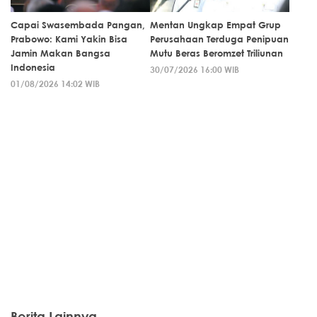
Capai Swasembada Pangan,
Mentan Ungkap Empat Grup
Prabowo: Kami Yakin Bisa
Perusahaan Terduga Penipuan
Jamin Makan Bangsa
Mutu Beras Beromzet Triliunan
Indonesia
30/07/2026 16:00 WIB
01/08/2026 14:02 WIB
Berita Lainnya