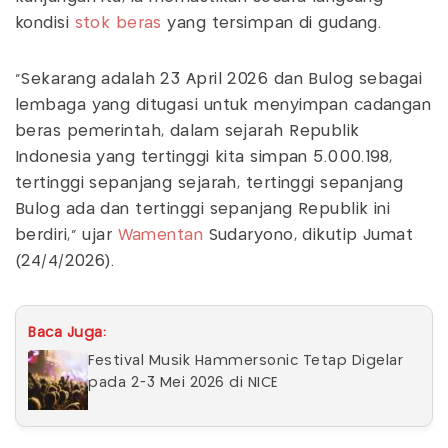
kondisi
stok beras
yang tersimpan di gudang.
“Sekarang adalah 23 April 2026 dan Bulog sebagai
lembaga yang ditugasi untuk menyimpan cadangan
beras pemerintah, dalam sejarah Republik
Indonesia yang tertinggi kita simpan 5.000.198,
tertinggi sepanjang sejarah, tertinggi sepanjang
Bulog ada dan tertinggi sepanjang Republik ini
berdiri,” ujar
Wamentan
Sudaryono, dikutip Jumat
(24/4/2026).
Baca Juga:
Festival Musik Hammersonic Tetap Digelar
pada 2-3 Mei 2026 di NICE