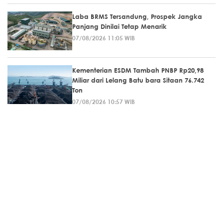
Laba BRMS Tersandung, Prospek Jangka
Panjang Dinilai Tetap Menarik
07/08/2026 11:05 WIB
Kementerian ESDM Tambah PNBP Rp20,98
Miliar dari Lelang Batu bara Sitaan 76.742
Ton
07/08/2026 10:57 WIB