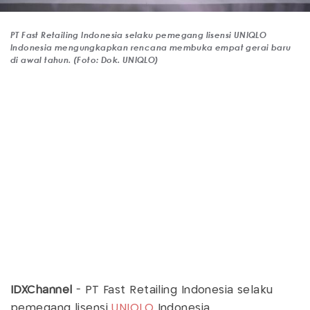
PT Fast Retailing Indonesia selaku pemegang lisensi UNIQLO
Indonesia mengungkapkan rencana membuka empat gerai baru
di awal tahun. (Foto: Dok. UNIQLO)
IDXChannel
- PT Fast Retailing Indonesia selaku
pemegang lisensi
UNIQLO
Indonesia