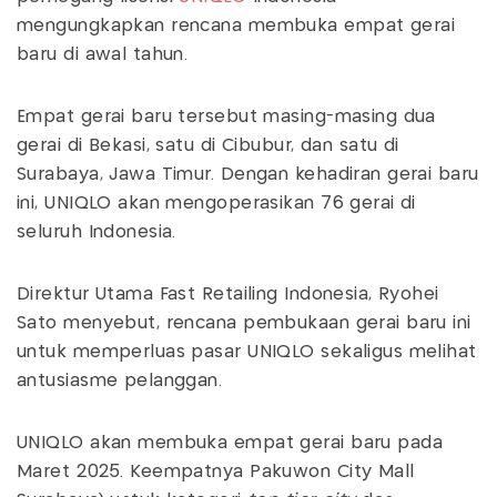
mengungkapkan rencana membuka empat gerai
baru di awal tahun.
Empat gerai baru tersebut masing-masing dua
gerai di Bekasi, satu di Cibubur, dan satu di
Surabaya, Jawa Timur. Dengan kehadiran gerai baru
ini, UNIQLO akan mengoperasikan 76 gerai di
seluruh Indonesia.
Direktur Utama Fast Retailing Indonesia, Ryohei
Sato menyebut, rencana pembukaan gerai baru ini
untuk memperluas pasar UNIQLO sekaligus melihat
antusiasme pelanggan.
UNIQLO akan membuka empat gerai baru pada
Maret 2025. Keempatnya Pakuwon City Mall