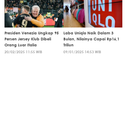
Presiden Venezia Ungkap 95
Laba Uniqlo Naik Dalam 3
Persen Jersey Klub Dibeli
Bulan, Nilainya Capai Rp16,1
Orang Luar Italia
Triliun
20/02/2025 11:55 WIB
09/01/2025 14:53 WIB