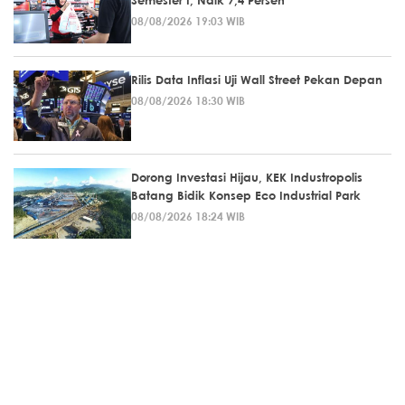
08/08/2026 19:03 WIB
Rilis Data Inflasi Uji Wall Street Pekan Depan
08/08/2026 18:30 WIB
Dorong Investasi Hijau, KEK Industropolis
Batang Bidik Konsep Eco Industrial Park
08/08/2026 18:24 WIB