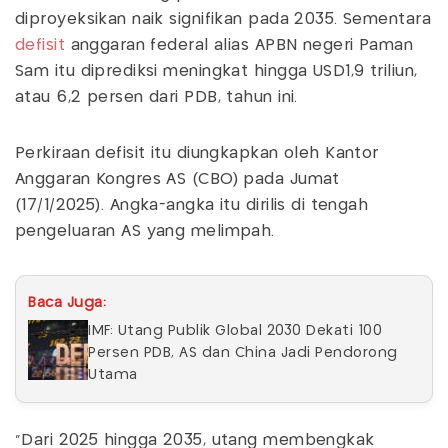
diproyeksikan naik signifikan pada 2035. Sementara
defisit
anggaran federal alias APBN negeri Paman
Sam itu diprediksi meningkat hingga USD1,9 triliun,
atau 6,2 persen dari PDB, tahun ini.
Perkiraan defisit itu diungkapkan oleh Kantor
Anggaran Kongres AS (CBO) pada Jumat
(17/1/2025). Angka-angka itu dirilis di tengah
pengeluaran AS yang melimpah.
Baca Juga:
IMF: Utang Publik Global 2030 Dekati 100
Persen PDB, AS dan China Jadi Pendorong
Utama
"Dari 2025 hingga 2035, utang membengkak