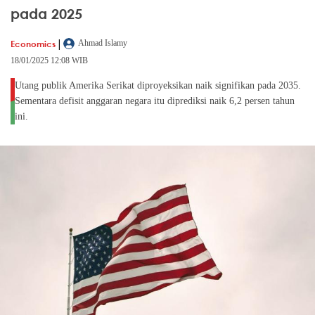
pada 2025
|
Economics
Ahmad Islamy
18/01/2025 12:08 WIB
Utang publik Amerika Serikat diproyeksikan naik signifikan pada 2035.
Sementara defisit anggaran negara itu diprediksi naik 6,2 persen tahun
ini.