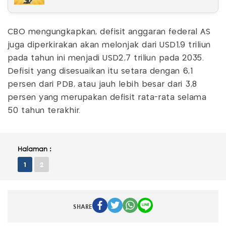
CBO mengungkapkan, defisit anggaran federal AS
juga diperkirakan akan melonjak dari USD1,9 triliun
pada tahun ini menjadi USD2,7 triliun pada 2035.
Defisit yang disesuaikan itu setara dengan 6,1
persen dari PDB, atau jauh lebih besar dari 3,8
persen yang merupakan defisit rata-rata selama
50 tahun terakhir.
Halaman :
1
2
SHARE