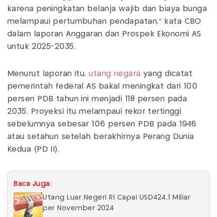
karena peningkatan belanja wajib dan biaya bunga
melampaui pertumbuhan pendapatan," kata CBO
dalam laporan Anggaran dan Prospek Ekonomi AS
untuk 2025-2035.
Menurut laporan itu,
utang negara
yang dicatat
pemerintah federal AS bakal meningkat dari 100
persen PDB tahun ini menjadi 118 persen pada
2035. Proyeksi itu melampaui rekor tertinggi
sebelumnya sebesar 106 persen PDB pada 1946
atau setahun setelah berakhirnya Perang Dunia
Kedua (PD II).
Baca Juga:
Utang Luar Negeri RI Capai USD424,1 Miliar
per November 2024