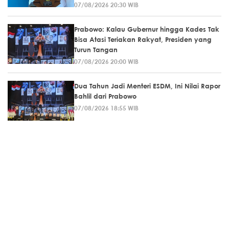
07/08/2026 20:30 WIB
Prabowo: Kalau Gubernur hingga Kades Tak
Bisa Atasi Teriakan Rakyat, Presiden yang
Turun Tangan
07/08/2026 20:00 WIB
Dua Tahun Jadi Menteri ESDM, Ini Nilai Rapor
Bahlil dari Prabowo
07/08/2026 18:55 WIB