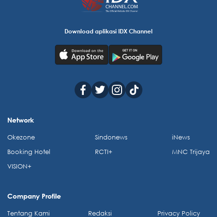
Download aplikasi IDX Channel
Network
Okezone
Sindonews
iNews
Booking Hotel
RCTI+
MNC Trijaya
VISION+
Company Profile
Tentang Kami
Redaksi
Privacy Policy