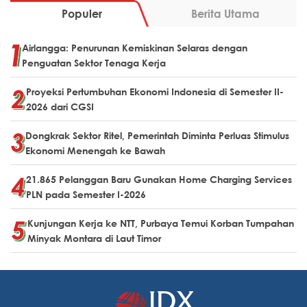
Populer
Berita Utama
Airlangga: Penurunan Kemiskinan Selaras dengan
Penguatan Sektor Tenaga Kerja
Proyeksi Pertumbuhan Ekonomi Indonesia di Semester II-
2026 dari CGSI
Dongkrak Sektor Ritel, Pemerintah Diminta Perluas Stimulus
Ekonomi Menengah ke Bawah
21.865 Pelanggan Baru Gunakan Home Charging Services
PLN pada Semester I-2026
Kunjungan Kerja ke NTT, Purbaya Temui Korban Tumpahan
Minyak Montara di Laut Timor