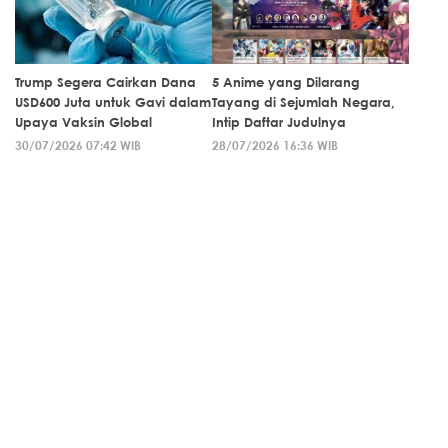
Trump Segera Cairkan Dana
5 Anime yang Dilarang
USD600 Juta untuk Gavi dalam
Tayang di Sejumlah Negara,
Upaya Vaksin Global
Intip Daftar Judulnya
30/07/2026 07:42 WIB
28/07/2026 16:36 WIB