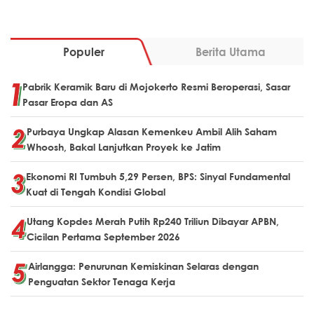
Populer
Berita Utama
Pabrik Keramik Baru di Mojokerto Resmi Beroperasi, Sasar
Pasar Eropa dan AS
Purbaya Ungkap Alasan Kemenkeu Ambil Alih Saham
Whoosh, Bakal Lanjutkan Proyek ke Jatim
Ekonomi RI Tumbuh 5,29 Persen, BPS: Sinyal Fundamental
Kuat di Tengah Kondisi Global
Utang Kopdes Merah Putih Rp240 Triliun Dibayar APBN,
Cicilan Pertama September 2026
Airlangga: Penurunan Kemiskinan Selaras dengan
Penguatan Sektor Tenaga Kerja