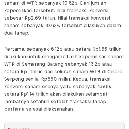
saham di WTR sebanyak 10,62%. Dari jumlah
kepemilikan tersebut, nilai transaksi konversi
sebesar Rp2,69 triliun. Nilai transaksi konversi
saham sebanyak 10,62% tersebut dilakukan dalam
dua tahap.
Pertama, sebanyak 6,12% atau setara Rp1,55 triliun
dilakukan untuk mengambil alih kepemilikan saham
WTR di Semarang-Batang sebanyak 13,2% atau
setara Rp1 triliun dan seluruh saham WTR di Cinere
Serpong senilai Rp550 miliar. Kedua, transaksi
konversi saham sisanya yaitu sebanyak 4,501%
setara Rp1,14 triliun akan dilakukan selambat-
lambatnya setahun setelah transaksi tahap
pertama selesai dilaksanakan.