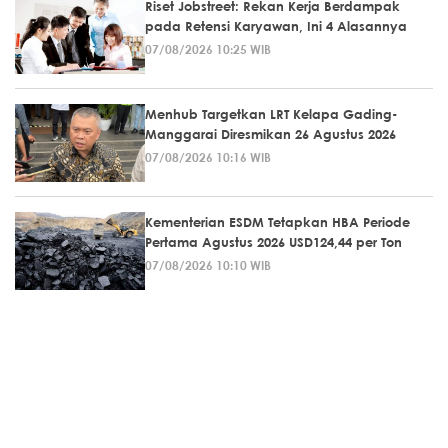
Riset Jobstreet: Rekan Kerja Berdampak
pada Retensi Karyawan, Ini 4 Alasannya
07/08/2026 10:25 WIB
Menhub Targetkan LRT Kelapa Gading-
Manggarai Diresmikan 26 Agustus 2026
07/08/2026 10:16 WIB
Kementerian ESDM Tetapkan HBA Periode
Pertama Agustus 2026 USD124,44 per Ton
07/08/2026 10:10 WIB