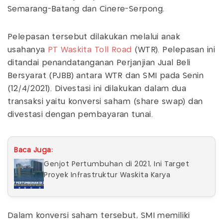
Semarang-Batang dan Cinere-Serpong.
Pelepasan tersebut dilakukan melalui anak
usahanya
PT Waskita Toll Road
(WTR). Pelepasan ini
ditandai penandatanganan Perjanjian Jual Beli
Bersyarat (PJBB) antara WTR dan SMI pada Senin
(12/4/2021). Divestasi ini dilakukan dalam dua
transaksi yaitu konversi saham (share swap) dan
divestasi dengan pembayaran tunai.
Baca Juga:
Genjot Pertumbuhan di 2021, Ini Target
Proyek Infrastruktur Waskita Karya
Dalam konversi saham tersebut, SMI memiliki