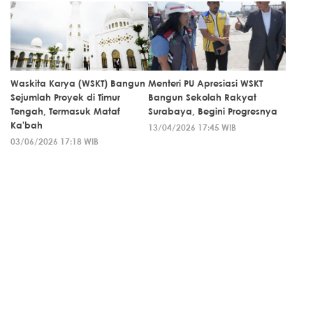
Waskita Karya (WSKT) Bangun
Menteri PU Apresiasi WSKT
Sejumlah Proyek di Timur
Bangun Sekolah Rakyat
Tengah, Termasuk Mataf
Surabaya, Begini Progresnya
Ka'bah
13/04/2026 17:45 WIB
03/06/2026 17:18 WIB