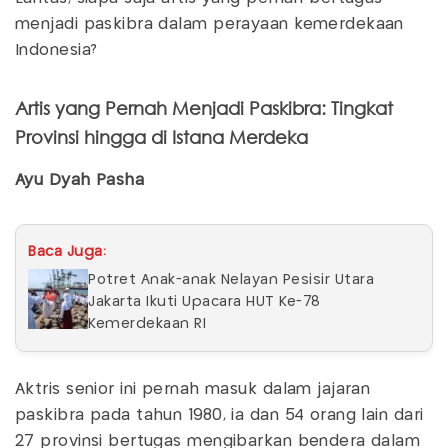
menjadi paskibra dalam perayaan kemerdekaan
Indonesia?
Artis yang Pernah Menjadi Paskibra: Tingkat
Provinsi hingga di Istana Merdeka
Ayu Dyah Pasha
Baca Juga:
Potret Anak-anak Nelayan Pesisir Utara
Jakarta Ikuti Upacara HUT Ke-78
Kemerdekaan RI
Aktris senior ini pernah masuk dalam jajaran
paskibra pada tahun 1980, ia dan 54 orang lain dari
27 provinsi bertugas mengibarkan bendera dalam