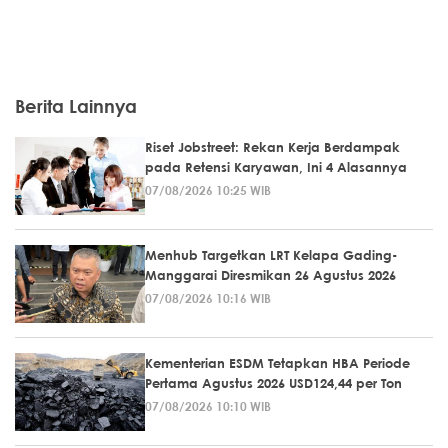
Berita Lainnya
Riset Jobstreet: Rekan Kerja Berdampak
pada Retensi Karyawan, Ini 4 Alasannya
07/08/2026 10:25 WIB
Menhub Targetkan LRT Kelapa Gading-
Manggarai Diresmikan 26 Agustus 2026
07/08/2026 10:16 WIB
Kementerian ESDM Tetapkan HBA Periode
Pertama Agustus 2026 USD124,44 per Ton
07/08/2026 10:10 WIB