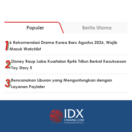
Populer
Berita Utama
6 Rekomendasi Drama Korea Baru Agustus 2026, Wajib
Masuk Watchlist
Disney Raup Laba Kuartalan Rp46 Triliun Berkat Kesuksesan
Toy Story 5
Rencanakan Liburan yang Menguntungkan dengan
Layanan Paylater