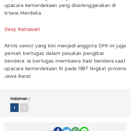
upacara kemerdekaan yang diselenggarakan di
Istana Merdeka.
Desy Ratnasari
Aktris senior yang kini menjadi anggota DPR ini juga
pernah bertugas dalam pasukan pengibar
bendera. Ia bertugas membawa baki bendera saat
upacara kemerdekaan RI pada 1987 tingkat provinsi
Jawa Barat.
Halaman :
1
2