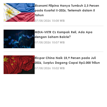
Ekonomi Filipina Hanya Tumbuh 2,3 Persen
pada Kuartal II-2026, Terlemah dalam 5
Tahun
07/08/2026 10:08 WIB
MDIA-VKTR Cs Kompak Reli, Ada Apa
dengan Saham Bakrie?
07/08/2026 10:07 WIB
Ekspor China Naik 23,9 Persen pada Juli
2026, Surplus Dagang Capai Rp2.000 Triliun
07/08/2026 10:02 WIB