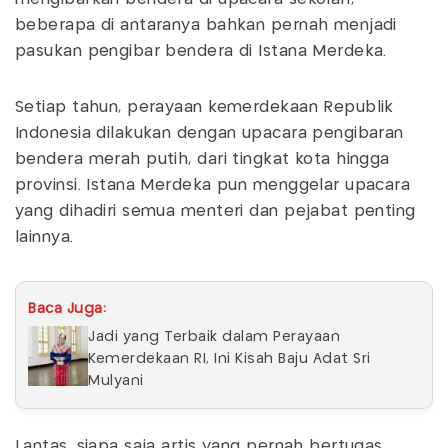
beberapa di antaranya bahkan pernah menjadi
pasukan pengibar bendera di Istana Merdeka.
Setiap tahun, perayaan kemerdekaan Republik
Indonesia dilakukan dengan upacara pengibaran
bendera merah putih, dari tingkat kota hingga
provinsi. Istana Merdeka pun menggelar upacara
yang dihadiri semua menteri dan pejabat penting
lainnya.
Baca Juga:
Jadi yang Terbaik dalam Perayaan
Kemerdekaan RI, Ini Kisah Baju Adat Sri
Mulyani
Lantas, siapa saja artis yang pernah bertugas