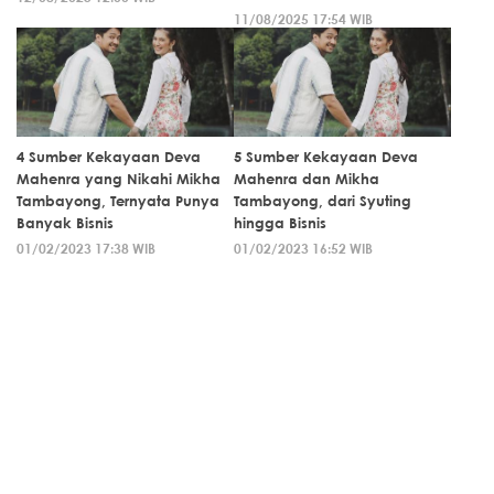
11/08/2025 17:54 WIB
4 Sumber Kekayaan Deva
5 Sumber Kekayaan Deva
Mahenra yang Nikahi Mikha
Mahenra dan Mikha
Tambayong, Ternyata Punya
Tambayong, dari Syuting
Banyak Bisnis
hingga Bisnis
01/02/2023 17:38 WIB
01/02/2023 16:52 WIB