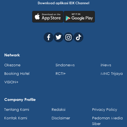
Download aplikasi IDX Channel
Network
Okezone
Sindonews
iNews
Booking Hotel
RCTI+
MNC Trijaya
VISION+
Company Profile
Tentang Kami
Redaksi
Privacy Policy
Kontak Kami
Disclaimer
Pedoman Media
Siber