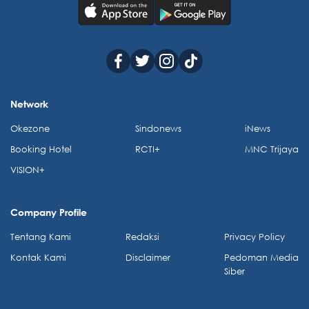
Network
Okezone
Sindonews
iNews
Booking Hotel
RCTI+
MNC Trijaya
VISION+
Company Profile
Tentang Kami
Redaksi
Privacy Policy
Kontak Kami
Disclaimer
Pedoman Media
Siber