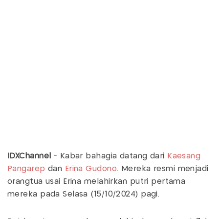
IDXChannel
- Kabar bahagia datang dari
Kaesang
Pangarep
dan
Erina Gudono
. Mereka resmi menjadi
orangtua usai Erina melahirkan putri pertama
mereka pada Selasa (15/10/2024) pagi.