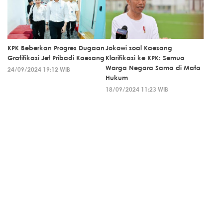
KPK Beberkan Progres Dugaan
Jokowi soal Kaesang
Gratifikasi Jet Pribadi Kaesang
Klarifikasi ke KPK: Semua
Warga Negara Sama di Mata
24/09/2024 19:12 WIB
Hukum
18/09/2024 11:23 WIB