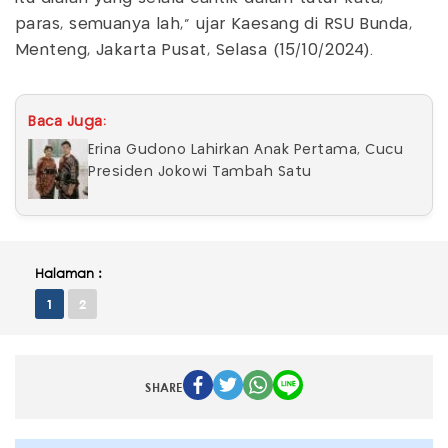
paras, semuanya lah," ujar Kaesang di RSU Bunda,
Menteng, Jakarta Pusat, Selasa (15/10/2024).
Baca Juga:
Erina Gudono Lahirkan Anak Pertama, Cucu
Presiden Jokowi Tambah Satu
Halaman :
1
2
SHARE