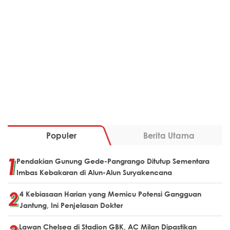
Populer
Berita Utama
Pendakian Gunung Gede-Pangrango Ditutup Sementara
Imbas Kebakaran di Alun-Alun Suryakencana
4 Kebiasaan Harian yang Memicu Potensi Gangguan
Jantung, Ini Penjelasan Dokter
Lawan Chelsea di Stadion GBK, AC Milan Dipastikan