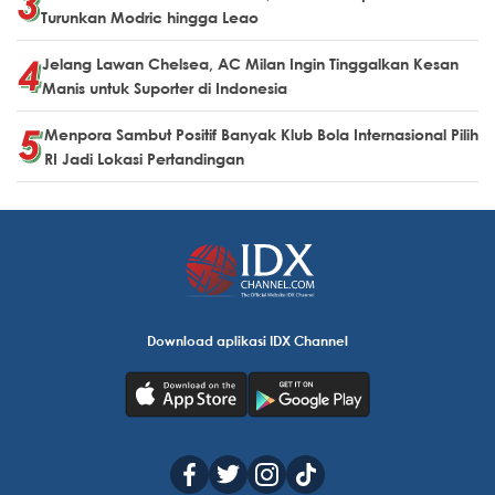
Turunkan Modric hingga Leao
Jelang Lawan Chelsea, AC Milan Ingin Tinggalkan Kesan
Manis untuk Suporter di Indonesia
Menpora Sambut Positif Banyak Klub Bola Internasional Pilih
RI Jadi Lokasi Pertandingan
Download aplikasi IDX Channel