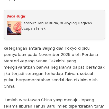
Baca Juga:
Sambut Tahun Kuda, Xi Jinping Bagikan
Ucapan Imlek
Ketegangan antara Beijing dan Tokyo dipicu
pernyataan pada November 2025 oleh Perdana
Menteri Jepang Sanae Takaichi, yang
mengisyaratkan bahwa negaranya dapat bertindak
jika terjadi serangan terhadap Taiwan, sebuah
pulau berpemerintahan sendiri dan diklaim oleh
China.
Jumlah wisatawan China yang menuju Jepang
selama liburan Tahun Baru Imlek diperkirakan turun