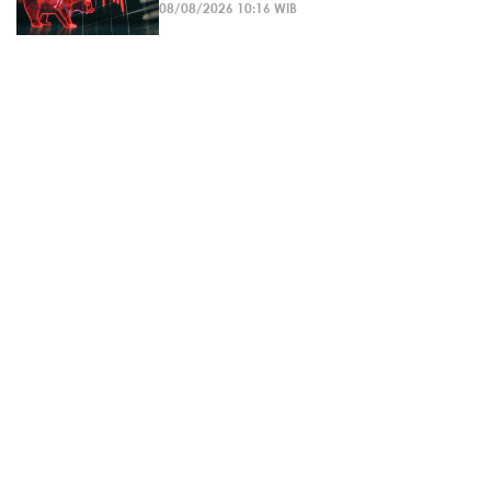
08/08/2026 10:16 WIB