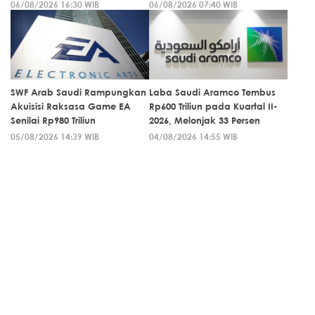
06/08/2026 16:30 WIB
06/08/2026 07:40 WIB
SWF Arab Saudi Rampungkan
Laba Saudi Aramco Tembus
Akuisisi Raksasa Game EA
Rp600 Triliun pada Kuartal II-
Senilai Rp980 Triliun
2026, Melonjak 33 Persen
05/08/2026 14:39 WIB
04/08/2026 14:55 WIB