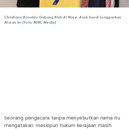
Christiano Ronaldo Gabung Klub Al Nassr, Arab Saudi Longgarkan
Aturan Ini (Foto: MNC Media)
Seorang pengacara tanpa menyebutkan nama itu
mengatakan, meskipun hukum kerajaan masih