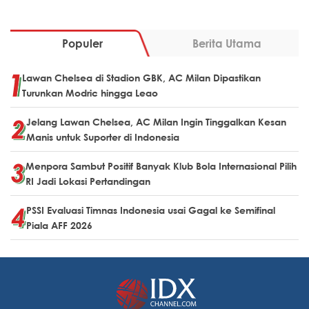
Populer
Berita Utama
Lawan Chelsea di Stadion GBK, AC Milan Dipastikan
Turunkan Modric hingga Leao
Jelang Lawan Chelsea, AC Milan Ingin Tinggalkan Kesan
Manis untuk Suporter di Indonesia
Menpora Sambut Positif Banyak Klub Bola Internasional Pilih
RI Jadi Lokasi Pertandingan
PSSI Evaluasi Timnas Indonesia usai Gagal ke Semifinal
Piala AFF 2026