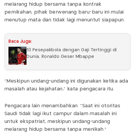
melarang hidup bersama tanpa kontrak
pernikahan, pihak berwenang baru-baru ini mulai
menutup mata dan tidak lagi menuntut siapapun.
Baca Juga:
10 Pesepakbola dengan Gaji Tertinggi di
Dunia, Ronaldo Geser Mbappe
“Meskipun undang-undang ini digunakan ketika ada
masalah atau kejahatan,” kata pengacara itu.
Pengacara lain menambahkan: “Saat ini otoritas
Saudi tidak lagi ikut campur dalam masalah ini
untuk ekspatriat, meskipun undang-undang
melarang hidup bersama tanpa menikah.”