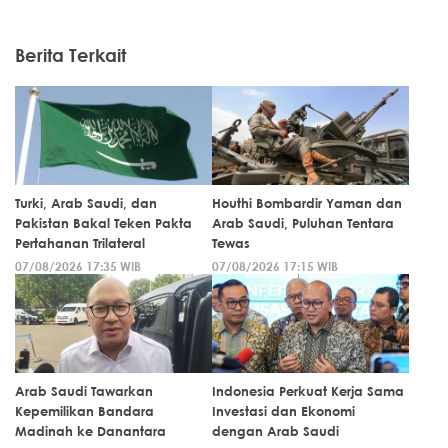
Berita Terkait
Turki, Arab Saudi, dan
Houthi Bombardir Yaman dan
Pakistan Bakal Teken Pakta
Arab Saudi, Puluhan Tentara
Pertahanan Trilateral
Tewas
07/08/2026 17:35 WIB
07/08/2026 17:15 WIB
Arab Saudi Tawarkan
Indonesia Perkuat Kerja Sama
Kepemilikan Bandara
Investasi dan Ekonomi
Madinah ke Danantara
dengan Arab Saudi