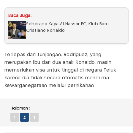
Baca Juga:
Seberapa Kaya Al Nassar FC, Klub Baru
Cristiano Ronaldo
Terlepas dari tunjangan, Rodriguez, yang
merupakan ibu dari dua anak Ronaldo, masih
memerlukan visa untuk tinggal di negara Teluk
karena dia tidak secara otomatis menerima
kewarganegaraan melalui pernikahan.
Halaman :
1
2
3