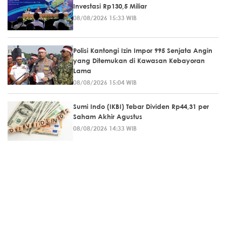
Investasi Rp130,5 Miliar
08/08/2026 15:33 WIB
Polisi Kantongi Izin Impor 995 Senjata Angin
yang Ditemukan di Kawasan Kebayoran
Lama
08/08/2026 15:04 WIB
Sumi Indo (IKBI) Tebar Dividen Rp44,31 per
Saham Akhir Agustus
08/08/2026 14:33 WIB