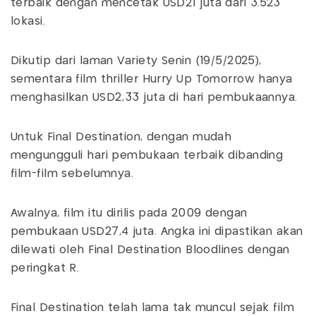
terbaik dengan mencetak USD21 juta dari 3.523
lokasi.
Dikutip dari laman Variety Senin (19/5/2025),
sementara film thriller Hurry Up Tomorrow hanya
menghasilkan USD2,33 juta di hari pembukaannya.
Untuk Final Destination, dengan mudah
mengungguli hari pembukaan terbaik dibanding
film-film sebelumnya.
Awalnya, film itu dirilis pada 2009 dengan
pembukaan USD27,4 juta. Angka ini dipastikan akan
dilewati oleh Final Destination Bloodlines dengan
peringkat R.
Final Destination telah lama tak muncul sejak film