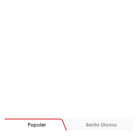
Populer
Berita Utama