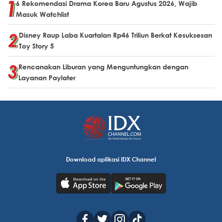
6 Rekomendasi Drama Korea Baru Agustus 2026, Wajib
Masuk Watchlist
Disney Raup Laba Kuartalan Rp46 Triliun Berkat Kesuksesan
Toy Story 5
Rencanakan Liburan yang Menguntungkan dengan
Layanan Paylater
Download aplikasi IDX Channel