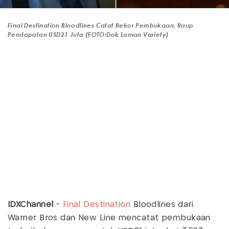
Final Destination Bloodlines Catat Rekor Pembukaan, Raup
Pendapatan USD21 Juta (FOTO:Dok Laman Variety)
IDXChannel
-
Final Destination
Bloodlines dari
Warner Bros dan New Line mencatat pembukaan