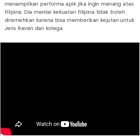
menampilkan performa apik jika ingin menang atas
Filipina. Dia menilai kekuatan Filipina tidak boleh
diremehkan karena bisa memberikan kejutan untuk
Jens Raven dan kolega.