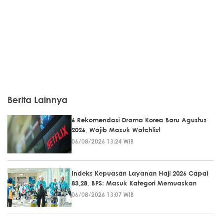
Berita Lainnya
6 Rekomendasi Drama Korea Baru Agustus
2026, Wajib Masuk Watchlist
06/08/2026 13:24 WIB
Indeks Kepuasan Layanan Haji 2026 Capai
83,28, BPS: Masuk Kategori Memuaskan
06/08/2026 13:07 WIB