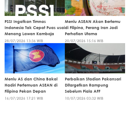
PSSI Ingatkan Timnas
Menlu ASEAN Akan Bertemu
Indonesia Tak Cepat Puas usai
di Filipina, Perang Iran Jadi
Menang Lawan Kamboja
Perhatian Utama
28/07/2026 13:36 WIB
20/07/2026 15:16 WIB
Menlu AS dan China Bakal
Perbaikan Stadion Pakansari
Hadiri Pertemuan ASEAN di
Ditargetkan Rampung
Filipina Pekan Depan
Sebelum Piala AFF
16/07/2026 17:21 WIB
10/07/2026 03:32 WIB