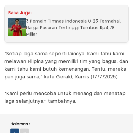
Baca Juga:
3 Pemain Timnas Indonesia U-23 Termahal,
Harga Pasaran Tertinggi Tembus Rp4,78
Miliar
"Setiap laga sama seperti lainnya. Kami tahu kami
melawan Filipina yang memiliki tim yang bagus, dan
kami tahu kami butuh kemenangan. Tentu, mereka
pun juga sama," kata Gerald, Kamis (17/7/2025)
"Kami perlu mencoba untuk menang dan menatap
laga selanjutnya," tambahnya.
Halaman :