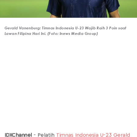
Gerald Vanenburg: Timnas Indonesia U-23 Wajib Raih 3 Poin saat
Lawan Filipina Hari Ini. (Foto: Inews Media Group)
IDXChannel
- Pelatih
Timnas Indonesia U-23
Gerald