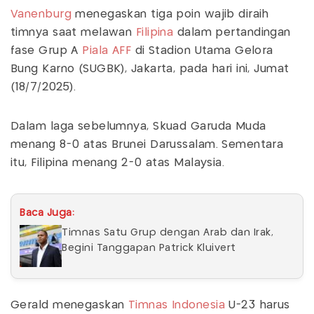
Vanenburg
menegaskan tiga poin wajib diraih
timnya saat melawan
Filipina
dalam pertandingan
fase Grup A
Piala AFF
di Stadion Utama Gelora
Bung Karno (SUGBK), Jakarta, pada hari ini, Jumat
(18/7/2025).
Dalam laga sebelumnya, Skuad Garuda Muda
menang 8-0 atas Brunei Darussalam. Sementara
itu, Filipina menang 2-0 atas Malaysia.
Baca Juga:
Timnas Satu Grup dengan Arab dan Irak,
Begini Tanggapan Patrick Kluivert
Gerald menegaskan
Timnas Indonesia
U-23 harus