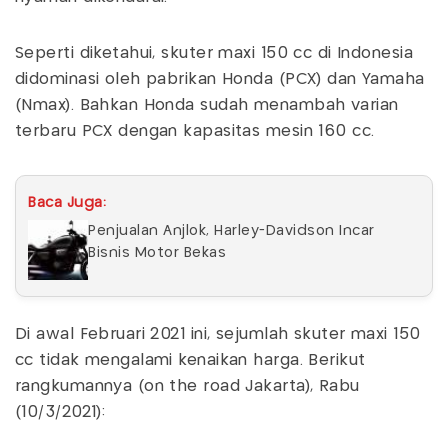
Seperti diketahui, skuter maxi 150 cc di Indonesia
didominasi oleh pabrikan Honda (PCX) dan Yamaha
(Nmax). Bahkan Honda sudah menambah varian
terbaru PCX dengan kapasitas mesin 160 cc.
Baca Juga:
Penjualan Anjlok, Harley-Davidson Incar
Bisnis Motor Bekas
Di awal Februari 2021 ini, sejumlah skuter maxi 150
cc tidak mengalami kenaikan harga. Berikut
rangkumannya (on the road Jakarta), Rabu
(10/3/2021):