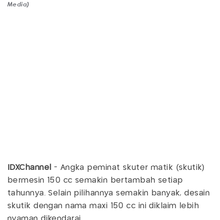
Media)
IDXChannel
- Angka peminat skuter matik (skutik)
bermesin 150 cc semakin bertambah setiap
tahunnya. Selain pilihannya semakin banyak, desain
skutik dengan nama maxi 150 cc ini diklaim lebih
nyaman dikendarai.