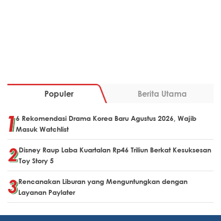
Populer
Berita Utama
6 Rekomendasi Drama Korea Baru Agustus 2026, Wajib
Masuk Watchlist
Disney Raup Laba Kuartalan Rp46 Triliun Berkat Kesuksesan
Toy Story 5
Rencanakan Liburan yang Menguntungkan dengan
Layanan Paylater