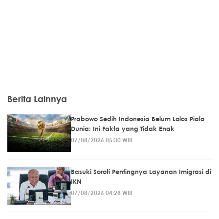
Berita Lainnya
Prabowo Sedih Indonesia Belum Lolos Piala
Dunia: Ini Fakta yang Tidak Enak
07/08/2026 05:30 WIB
Basuki Soroti Pentingnya Layanan Imigrasi di
IKN
07/08/2026 04:28 WIB