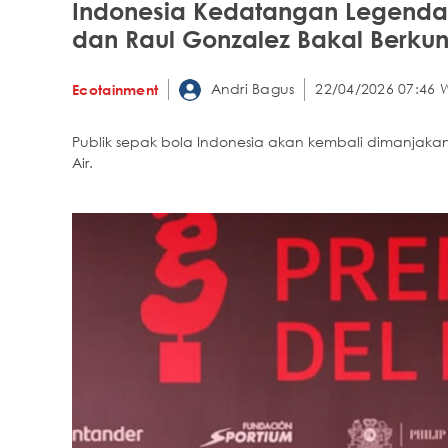
Indonesia Kedatangan Legenda 
dan Raul Gonzalez Bakal Berkun
Andri Bagus
22/04/2026 07:46 
Ecotainment
Publik sepak bola Indonesia akan kembali dimanjak
Air.