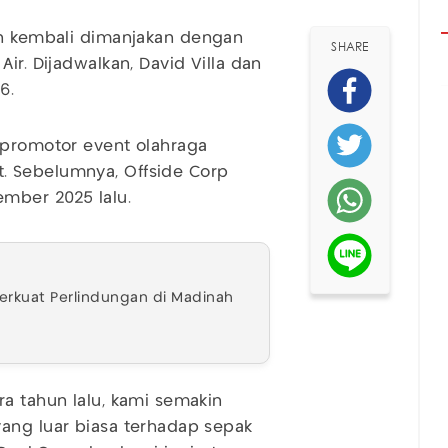
 kembali dimanjakan dengan
SHARE
Air. Dijadwalkan, David Villa dan
6.
 promotor event olahraga
. Sebelumnya, Offside Corp
mber 2025 lalu.
Perkuat Perlindungan di Madinah
ra tahun lalu, kami semakin
ang luar biasa terhadap sepak