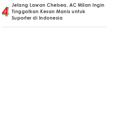
Jelang Lawan Chelsea, AC Milan Ingin
Tinggalkan Kesan Manis untuk
Suporter di Indonesia