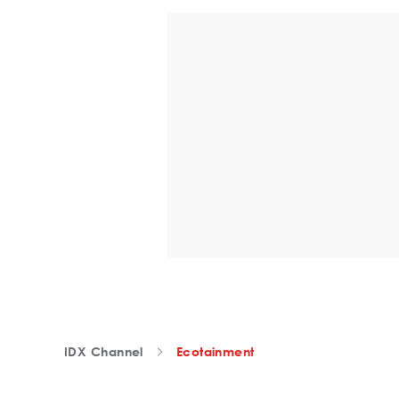
IDX Channel
Ecotainment