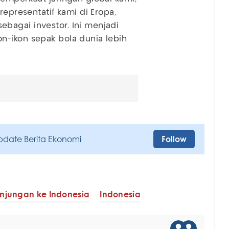
representatif kami di Eropa,
bagai investor. Ini menjadi
n-ikon sepak bola dunia lebih
pdate Berita Ekonomi
Follow
njungan ke Indonesia
Indonesia