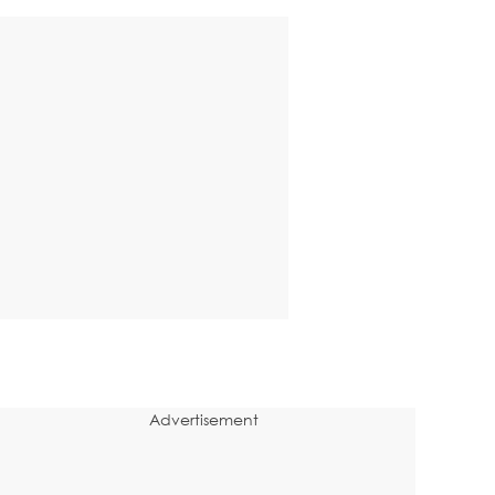
Advertisement