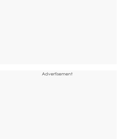
Advertisement