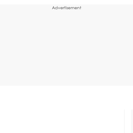
Advertisement