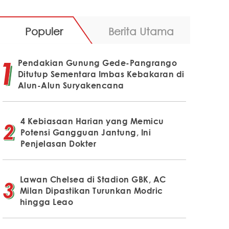
Populer
Berita Utama
Pendakian Gunung Gede-Pangrango
Ditutup Sementara Imbas Kebakaran di
Alun-Alun Suryakencana
4 Kebiasaan Harian yang Memicu
Potensi Gangguan Jantung, Ini
Penjelasan Dokter
Lawan Chelsea di Stadion GBK, AC
Milan Dipastikan Turunkan Modric
hingga Leao