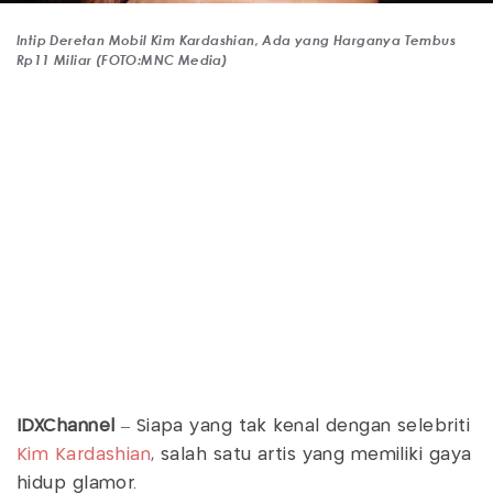
Intip Deretan Mobil Kim Kardashian, Ada yang Harganya Tembus
Rp11 Miliar (FOTO:MNC Media)
IDXChannel
– Siapa yang tak kenal dengan selebriti
Kim Kardashian
, salah satu artis yang memiliki gaya
hidup glamor.