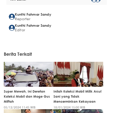
Kunthi Fahmar Sandy
Reporter
Kunthi Fahmar Sandy
Editor
Berita Terkait
Super Mewah, Ini Deretan
Inilah Koleksi Mobil Milik Arsul
Koleksi Mobil dan Moge Gus
Sani yang Tidak
Miftah
Mencerminkan Kekayaan
05/12/2024 11:45 WIB
18/01/2024 15:00 WIB