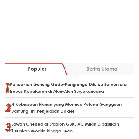
Populer
Berita Utama
Pendakian Gunung Gede-Pangrango Ditutup Sementara
Imbas Kebakaran di Alun-Alun Suryakencana
4 Kebiasaan Harian yang Memicu Potensi Gangguan
Jantung, Ini Penjelasan Dokter
Lawan Chelsea di Stadion GBK, AC Milan Dipastikan
Turunkan Modric hingga Leao