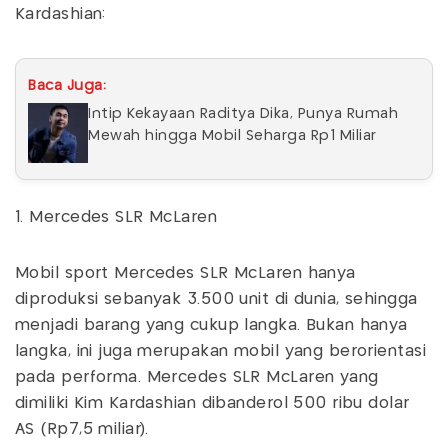
Kardashian:
Baca Juga:
Intip Kekayaan Raditya Dika, Punya Rumah
Mewah hingga Mobil Seharga Rp1 Miliar
1. Mercedes SLR McLaren
Mobil sport Mercedes SLR McLaren hanya
diproduksi sebanyak 3.500 unit di dunia, sehingga
menjadi barang yang cukup langka. Bukan hanya
langka, ini juga merupakan mobil yang berorientasi
pada performa. Mercedes SLR McLaren yang
dimiliki Kim Kardashian dibanderol 500 ribu dolar
AS (Rp7,5 miliar).