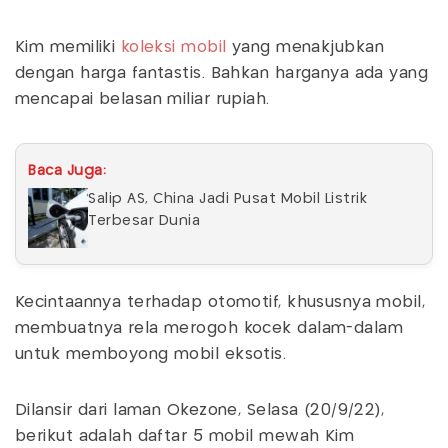
Kim memiliki
koleksi mobil
yang menakjubkan
dengan harga fantastis. Bahkan harganya ada yang
mencapai belasan miliar rupiah.
Baca Juga:
Salip AS, China Jadi Pusat Mobil Listrik
Terbesar Dunia
Kecintaannya terhadap otomotif, khususnya mobil,
membuatnya rela merogoh kocek dalam-dalam
untuk memboyong mobil eksotis.
Dilansir dari laman Okezone, Selasa (20/9/22),
berikut adalah daftar 5 mobil mewah Kim