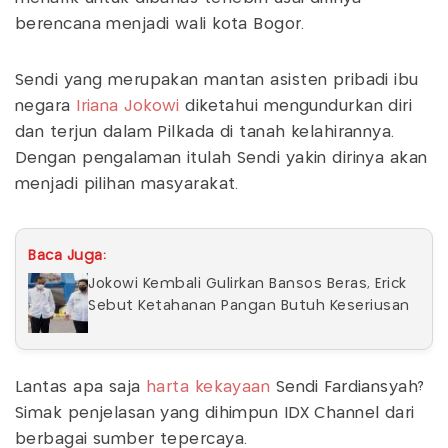
berencana menjadi wali kota Bogor.
Sendi yang merupakan mantan asisten pribadi ibu
negara
Iriana
Jokowi
diketahui mengundurkan diri
dan terjun dalam Pilkada di tanah kelahirannya.
Dengan pengalaman itulah Sendi yakin dirinya akan
menjadi pilihan masyarakat.
Baca Juga:
Jokowi Kembali Gulirkan Bansos Beras, Erick
Sebut Ketahanan Pangan Butuh Keseriusan
Lantas apa saja
harta kekayaan
Sendi Fardiansyah?
Simak penjelasan yang dihimpun IDX Channel dari
berbagai sumber tepercaya.