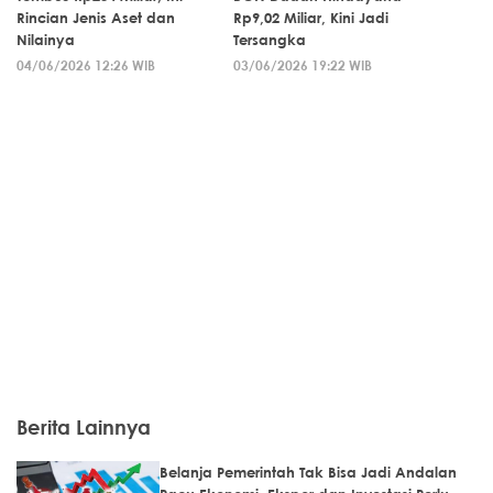
Rincian Jenis Aset dan
Rp9,02 Miliar, Kini Jadi
Nilainya
Tersangka
04/06/2026 12:26 WIB
03/06/2026 19:22 WIB
Berita Lainnya
Belanja Pemerintah Tak Bisa Jadi Andalan