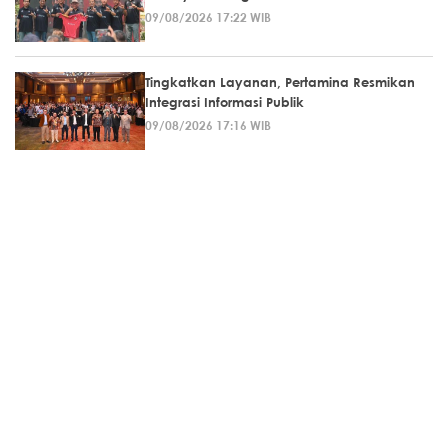
09/08/2026 17:22 WIB
Tingkatkan Layanan, Pertamina Resmikan
Integrasi Informasi Publik
09/08/2026 17:16 WIB