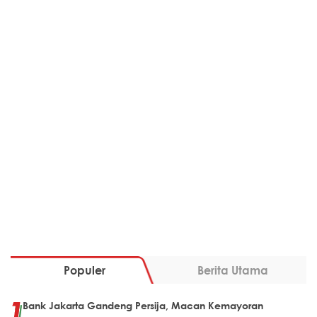
Populer
Berita Utama
Bank Jakarta Gandeng Persija, Macan Kemayoran