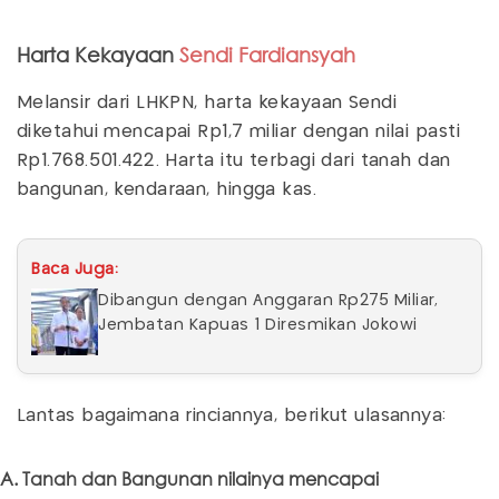
Harta Kekayaan
Sendi Fardiansyah
Melansir dari LHKPN, harta kekayaan Sendi
diketahui mencapai Rp1,7 miliar dengan nilai pasti
Rp1.768.501.422. Harta itu terbagi dari tanah dan
bangunan, kendaraan, hingga kas.
Baca Juga:
Dibangun dengan Anggaran Rp275 Miliar,
Jembatan Kapuas 1 Diresmikan Jokowi
Lantas bagaimana rinciannya, berikut ulasannya:
A. Tanah dan Bangunan nilainya mencapai