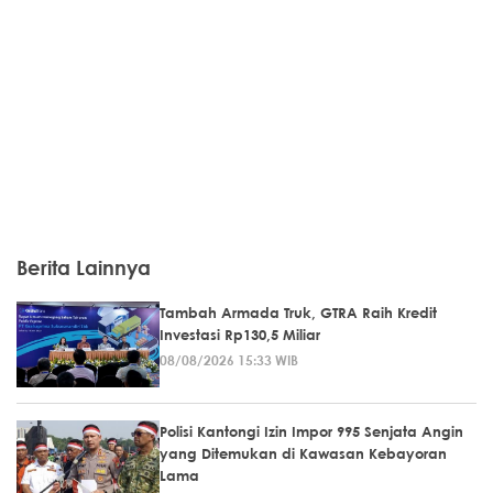
Berita Lainnya
Tambah Armada Truk, GTRA Raih Kredit
Investasi Rp130,5 Miliar
08/08/2026 15:33 WIB
Polisi Kantongi Izin Impor 995 Senjata Angin
yang Ditemukan di Kawasan Kebayoran
Lama