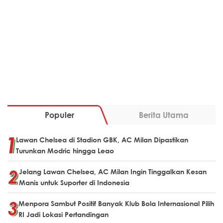
Populer
Berita Utama
Lawan Chelsea di Stadion GBK, AC Milan Dipastikan
Turunkan Modric hingga Leao
Jelang Lawan Chelsea, AC Milan Ingin Tinggalkan Kesan
Manis untuk Suporter di Indonesia
Menpora Sambut Positif Banyak Klub Bola Internasional Pilih
RI Jadi Lokasi Pertandingan