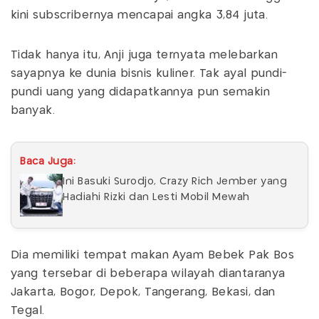
kini subscribernya mencapai angka 3,84 juta.
Tidak hanya itu, Anji juga ternyata melebarkan
sayapnya ke dunia bisnis kuliner. Tak ayal pundi-
pundi uang yang didapatkannya pun semakin
banyak.
Baca Juga:
Ini Basuki Surodjo, Crazy Rich Jember yang
Hadiahi Rizki dan Lesti Mobil Mewah
Dia memiliki tempat makan Ayam Bebek Pak Bos
yang tersebar di beberapa wilayah diantaranya
Jakarta, Bogor, Depok, Tangerang, Bekasi, dan
Tegal.