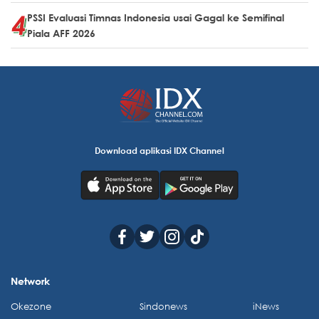
PSSI Evaluasi Timnas Indonesia usai Gagal ke Semifinal
Piala AFF 2026
Download aplikasi IDX Channel
Network
Okezone
Sindonews
iNews