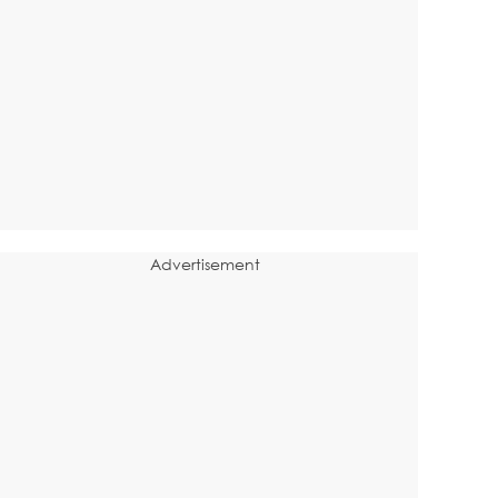
Advertisement