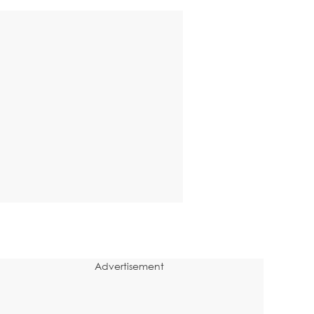
Advertisement