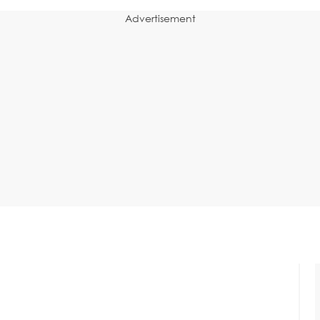
Advertisement