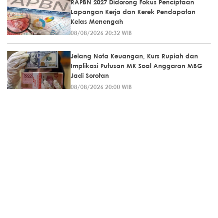
RAPBN 2027 Didorong Fokus Penciptaan
Lapangan Kerja dan Kerek Pendapatan
Kelas Menengah
08/08/2026 20:32 WIB
Jelang Nota Keuangan, Kurs Rupiah dan
Implikasi Putusan MK Soal Anggaran MBG
Jadi Sorotan
08/08/2026 20:00 WIB