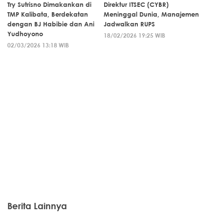
Try Sutrisno Dimakankan di
Direktur ITSEC (CYBR)
TMP Kalibata, Berdekatan
Meninggal Dunia, Manajemen
dengan BJ Habibie dan Ani
Jadwalkan RUPS
Yudhoyono
18/02/2026 19:25 WIB
02/03/2026 13:18 WIB
Berita Lainnya