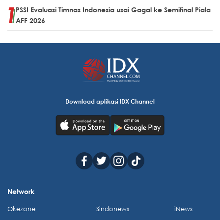
PSSI Evaluasi Timnas Indonesia usai Gagal ke Semifinal Piala
AFF 2026
Download aplikasi IDX Channel
Network
Okezone
Sindonews
iNews