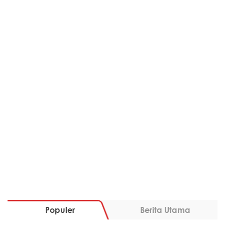
Populer
Berita Utama