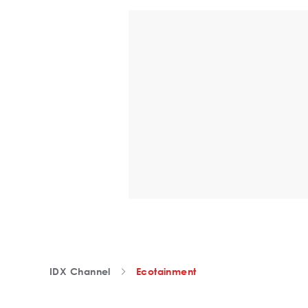
IDX Channel
Ecotainment