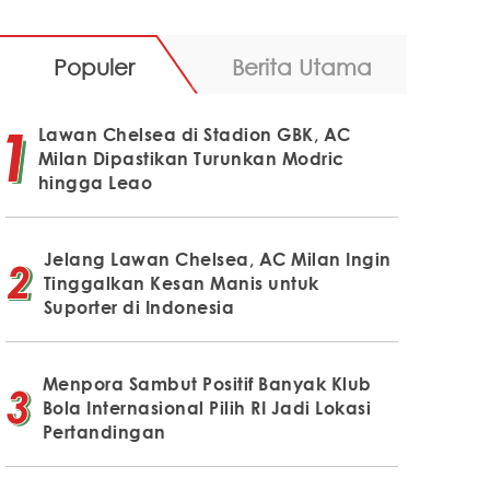
Populer
Berita Utama
Lawan Chelsea di Stadion GBK, AC
Milan Dipastikan Turunkan Modric
hingga Leao
Jelang Lawan Chelsea, AC Milan Ingin
Tinggalkan Kesan Manis untuk
Suporter di Indonesia
Menpora Sambut Positif Banyak Klub
Bola Internasional Pilih RI Jadi Lokasi
Pertandingan