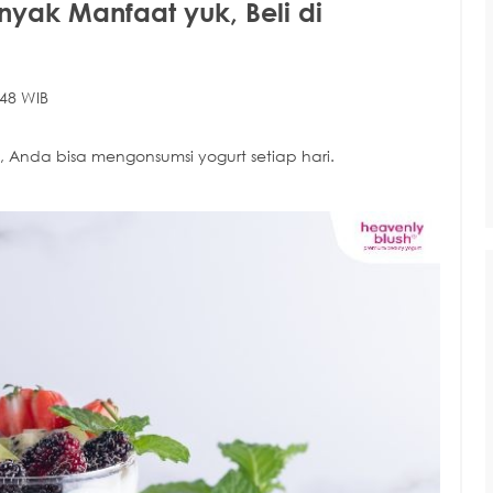
yak Manfaat yuk, Beli di
48 WIB
Anda bisa mengonsumsi yogurt setiap hari.