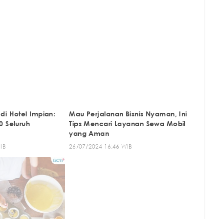
di Hotel Impian:
Mau Perjalanan Bisnis Nyaman, Ini
0 Seluruh
Tips Mencari Layanan Sewa Mobil
yang Aman
IB
26/07/2024 16:46 WIB