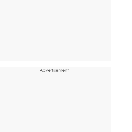
Advertisement