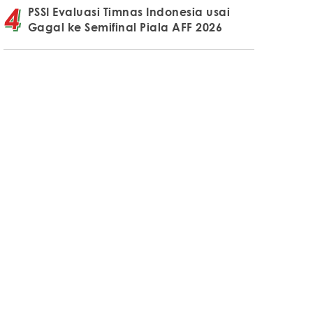
PSSI Evaluasi Timnas Indonesia usai
Gagal ke Semifinal Piala AFF 2026