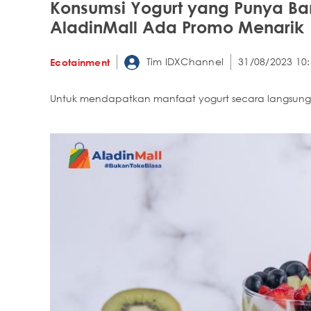
Konsumsi Yogurt yang Punya Ban
AladinMall Ada Promo Menarik
Tim IDXChannel
31/08/2023 10:
Ecotainment
Untuk mendapatkan manfaat yogurt secara langsung, 