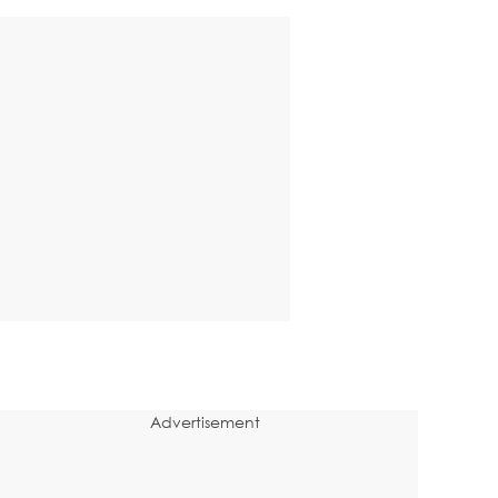
Advertisement