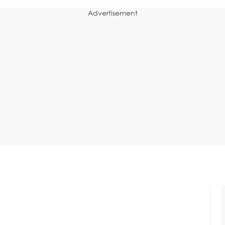
Advertisement