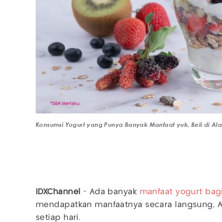
Konsumsi Yogurt yang Punya Banyak Manfaat yuk, Beli di A
IDXChannel
- Ada banyak
manfaat yogurt bag
mendapatkan manfaatnya secara langsung, 
setiap hari.