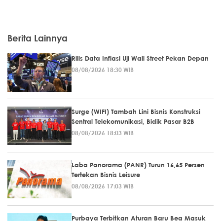
Berita Lainnya
Rilis Data Inflasi Uji Wall Street Pekan Depan
08/08/2026 18:30 WIB
Surge (WIFI) Tambah Lini Bisnis Konstruksi
Sentral Telekomunikasi, Bidik Pasar B2B
08/08/2026 18:03 WIB
Laba Panorama (PANR) Turun 16,65 Persen
Tertekan Bisnis Leisure
08/08/2026 17:03 WIB
Purbaya Terbitkan Aturan Baru Bea Masuk