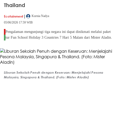
Thailand
|
Ecotainment
Kurnia Nadya
05/06/2026 17:59 WIB
Pengalaman mengunjungi tiga negara ini dapat dinikmati melalui paket
tur Fun School Holiday 3 Countries 7 Hari 5 Malam dari Mister Aladin.
Liburan Sekolah Penuh dengan Keseruan: Menjelajahi Pesona
Malaysia, Singapura & Thailand. (Foto: Mister Aladin)