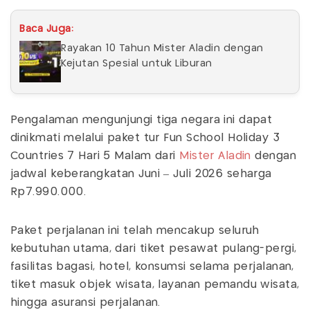
Baca Juga:
Rayakan 10 Tahun Mister Aladin dengan
Kejutan Spesial untuk Liburan
Pengalaman mengunjungi tiga negara ini dapat
dinikmati melalui paket tur Fun School Holiday 3
Countries 7 Hari 5 Malam dari
Mister Aladin
dengan
jadwal keberangkatan Juni – Juli 2026 seharga
Rp7.990.000.
Paket perjalanan ini telah mencakup seluruh
kebutuhan utama, dari tiket pesawat pulang-pergi,
fasilitas bagasi, hotel, konsumsi selama perjalanan,
tiket masuk objek wisata, layanan pemandu wisata,
hingga asuransi perjalanan.