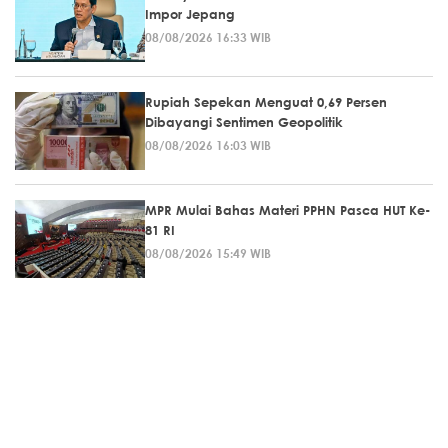
Impor Jepang
08/08/2026 16:33 WIB
Rupiah Sepekan Menguat 0,69 Persen
Dibayangi Sentimen Geopolitik
08/08/2026 16:03 WIB
MPR Mulai Bahas Materi PPHN Pasca HUT Ke-
81 RI
08/08/2026 15:49 WIB