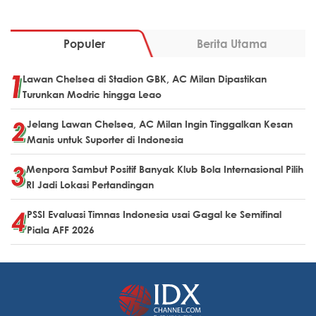
Populer
Berita Utama
Lawan Chelsea di Stadion GBK, AC Milan Dipastikan
Turunkan Modric hingga Leao
Jelang Lawan Chelsea, AC Milan Ingin Tinggalkan Kesan
Manis untuk Suporter di Indonesia
Menpora Sambut Positif Banyak Klub Bola Internasional Pilih
RI Jadi Lokasi Pertandingan
PSSI Evaluasi Timnas Indonesia usai Gagal ke Semifinal
Piala AFF 2026