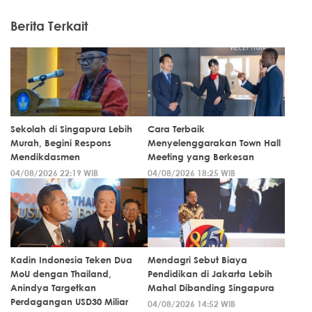
Berita Terkait
Sekolah di Singapura Lebih
Cara Terbaik
Murah, Begini Respons
Menyelenggarakan Town Hall
Mendikdasmen
Meeting yang Berkesan
04/08/2026 22:19 WIB
04/08/2026 18:25 WIB
Kadin Indonesia Teken Dua
Mendagri Sebut Biaya
MoU dengan Thailand,
Pendidikan di Jakarta Lebih
Anindya Targetkan
Mahal Dibanding Singapura
Perdagangan USD30 Miliar
04/08/2026 14:52 WIB