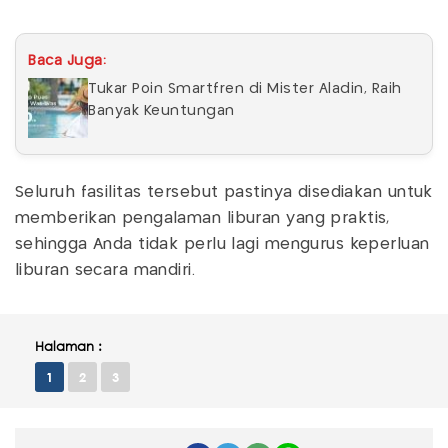
Baca Juga:
Tukar Poin Smartfren di Mister Aladin, Raih
Banyak Keuntungan
Seluruh fasilitas tersebut pastinya disediakan untuk
memberikan pengalaman liburan yang praktis,
sehingga Anda tidak perlu lagi mengurus keperluan
liburan secara mandiri.
Halaman :
1
2
3