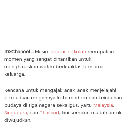
IDXChannel
—Musim
liburan sekolah
merupakan
momen yang sangat dinantikan untuk
menghabiskan waktu berkualitas bersama
keluarga.
Rencana untuk mengajak anak-anak menjelajahi
perpaduan megahnya kota modern dan keindahan
budaya di tiga negara sekaligus, yaitu
Malaysia
,
Singapura
, dan
Thailand
, kini semakin mudah untuk
diwujudkan.