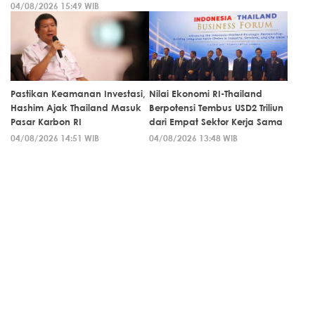
04/08/2026 15:49 WIB
Pastikan Keamanan Investasi,
Nilai Ekonomi RI-Thailand
Hashim Ajak Thailand Masuk
Berpotensi Tembus USD2 Triliun
Pasar Karbon RI
dari Empat Sektor Kerja Sama
04/08/2026 14:51 WIB
04/08/2026 13:48 WIB