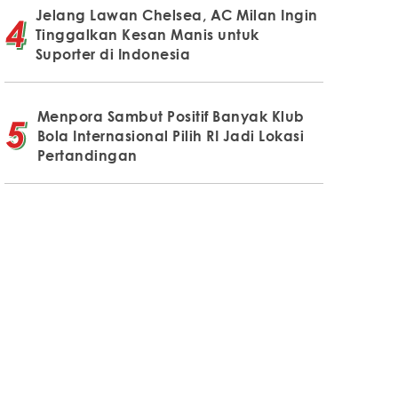
Jelang Lawan Chelsea, AC Milan Ingin
Tinggalkan Kesan Manis untuk
Suporter di Indonesia
Menpora Sambut Positif Banyak Klub
Bola Internasional Pilih RI Jadi Lokasi
Pertandingan