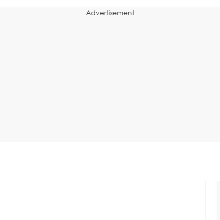
Advertisement