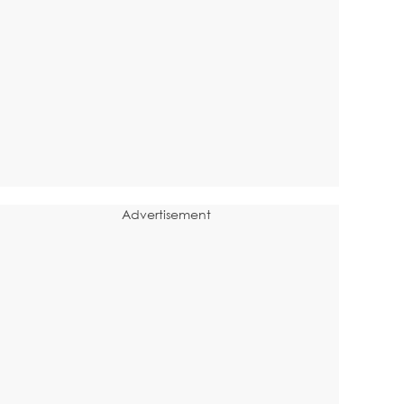
Advertisement