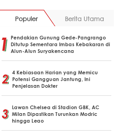
Populer
Berita Utama
Pendakian Gunung Gede-Pangrango
Ditutup Sementara Imbas Kebakaran di
Alun-Alun Suryakencana
4 Kebiasaan Harian yang Memicu
Potensi Gangguan Jantung, Ini
Penjelasan Dokter
Lawan Chelsea di Stadion GBK, AC
Milan Dipastikan Turunkan Modric
hingga Leao