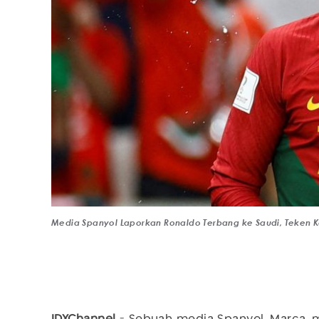
Media Spanyol Laporkan Ronaldo Terbang ke Saudi, Teken K