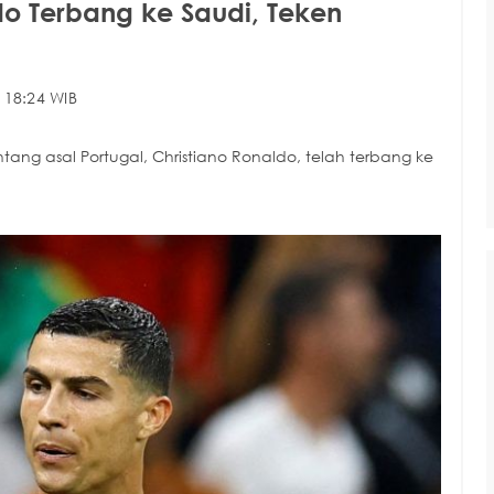
o Terbang ke Saudi, Teken
 18:24 WIB
ng asal Portugal, Christiano Ronaldo, telah terbang ke