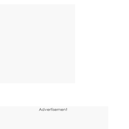
Advertisement