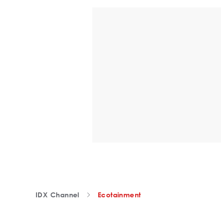
IDX Channel
Ecotainment