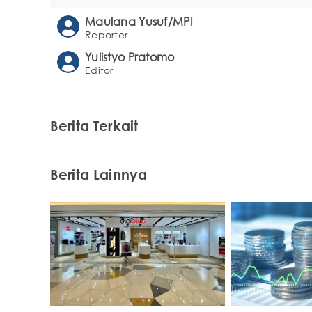
Maulana Yusuf/MPI
Reporter
Yulistyo Pratomo
Editor
Berita Terkait
Berita Lainnya