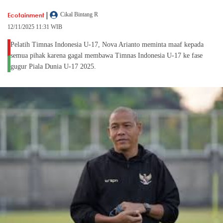
|
Ecotainment
Cikal Bintang R
12/11/2025 11:31 WIB
Pelatih Timnas Indonesia U-17, Nova Arianto meminta maaf kepada
semua pihak karena gagal membawa Timnas Indonesia U-17 ke fase
gugur Piala Dunia U-17 2025.