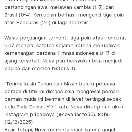
pertandingan awal melawan Zambia (1-3), dan
Brasil (0-4). Kemudian berhasil mengunci tiga poin
atas Honduras (2-1) di laga terakhir.
Walau perjuangan terhenti, tiga poin atas Honduras
U-17 menjadi catatan sejarah karena merupakan
kemenangan perdana Timnas Indonesia U-17 di
ajang tersebut. Nova pun bersyukur bisa menjadi
bagian dari momen historis itu.
“Terima kasih Tuhan dan Masih belum percaya
berada di titik ini dimana bisa mengawal pemain
pemain muda ini bermain di level tertinggi sepak
bola Piala Dunia U-17,” kata Nova dikutip dari akun
Instagram pribadinya (@novarianto30), Rabu
(12/12/2025).
Akan tetapi, Nova meminta maaf karena gagal