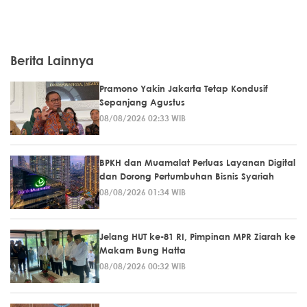
Berita Lainnya
Pramono Yakin Jakarta Tetap Kondusif
Sepanjang Agustus
08/08/2026 02:33 WIB
BPKH dan Muamalat Perluas Layanan Digital
dan Dorong Pertumbuhan Bisnis Syariah
08/08/2026 01:34 WIB
Jelang HUT ke-81 RI, Pimpinan MPR Ziarah ke
Makam Bung Hatta
08/08/2026 00:32 WIB