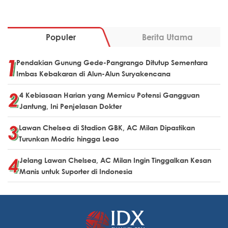
Populer
Berita Utama
Pendakian Gunung Gede-Pangrango Ditutup Sementara
Imbas Kebakaran di Alun-Alun Suryakencana
4 Kebiasaan Harian yang Memicu Potensi Gangguan
Jantung, Ini Penjelasan Dokter
Lawan Chelsea di Stadion GBK, AC Milan Dipastikan
Turunkan Modric hingga Leao
Jelang Lawan Chelsea, AC Milan Ingin Tinggalkan Kesan
Manis untuk Suporter di Indonesia