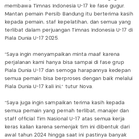
membawa Timnas Indonesia U-17 ke fase gugur.
Mantan pemain Persib Bandung itu berterima kasih
kepada pemain, staf kepelatihan, dan semua yang
terlibat dalam perjuangan Timnas Indonesia U-17 di
Piala Dunia U-17 2025.
“Saya ingin menyampaikan minta maaf karena
perjalanan kami hanya bisa sampai di fase grup
Piala Dunia U-17 dan semoga harapannya kedepan
semua pemain bisa berproses dengan baik melalui
Piala Dunia U-17 kali ini,” tutur Nova.
“Saya juga ingin sampaikan terima kasih kepada
semua pemain yang pernah terlibat, manajer dan
staff official Tim Nasional U-17 atas semua kerja
keras kalian karena semenjak tim ini dibentuk dari
awal tahun 2024 hingga saat ini pastinya banyak