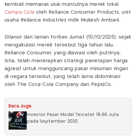
kembali memanas usai munculnya merek lokal
Campa Cola
oleh Reliance Consumer Products, unit
usaha Reliance Industries milik Mukesh Ambani.
Dilansir dari laman Forbes Jumat (10/10/2025), sejak
mengakuisisi merek tersebut tiga tahun lalu,
Reliance Consumer, yang diawasi oleh putrinya,
Isha, telah menerapkan strategi penetapan harga
agresif untuk mengguncang pasar minuman ringan
di negara tersebut, yang telah lama didominasi
oleh The Coca-Cola Company dan PepsiCo.
Baca Juga:
Investor Pasar Modal Tercatat 18,66 Juta
pada September 2025