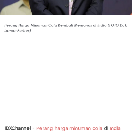
Perang Harga Minuman Cola Kembali Memanas di India (FOTO:Dok
Laman Forbes)
IDXChannel
-
Perang harga minuman
cola
di
India