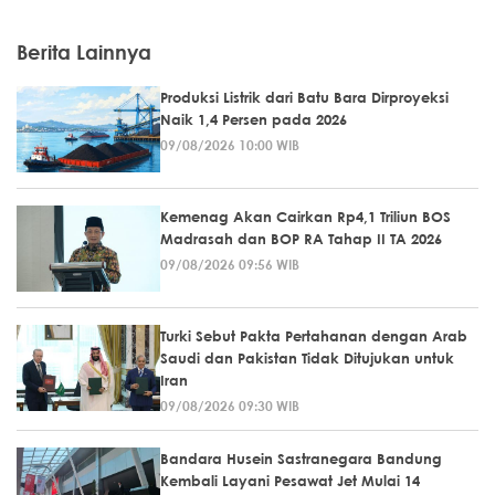
Berita Lainnya
Produksi Listrik dari Batu Bara Dirproyeksi
Naik 1,4 Persen pada 2026
09/08/2026 10:00 WIB
Kemenag Akan Cairkan Rp4,1 Triliun BOS
Madrasah dan BOP RA Tahap II TA 2026
09/08/2026 09:56 WIB
Turki Sebut Pakta Pertahanan dengan Arab
Saudi dan Pakistan Tidak Ditujukan untuk
Iran
09/08/2026 09:30 WIB
Bandara Husein Sastranegara Bandung
Kembali Layani Pesawat Jet Mulai 14