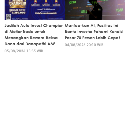
Jadilah Auto Invest Champion
Manfaatkan AI, Fasilitas Ini
di MotionTrade untuk
Bantu Investor Pahami Kondisi
Menangkan Reward Reksa
Pasar 70 Persen Lebih Cepat
Dana dari Danapathi AM!
04/08/2026 20:10 WIB
05/08/2026 15:35 WIB