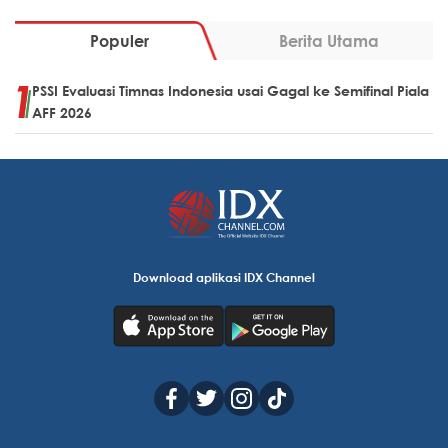
Populer
Berita Utama
PSSI Evaluasi Timnas Indonesia usai Gagal ke Semifinal Piala
AFF 2026
Download aplikasi IDX Channel