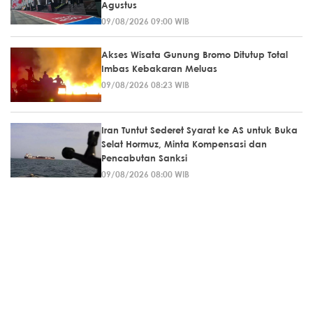
Agustus
09/08/2026 09:00 WIB
Akses Wisata Gunung Bromo Ditutup Total
Imbas Kebakaran Meluas
09/08/2026 08:23 WIB
Iran Tuntut Sederet Syarat ke AS untuk Buka
Selat Hormuz, Minta Kompensasi dan
Pencabutan Sanksi
09/08/2026 08:00 WIB