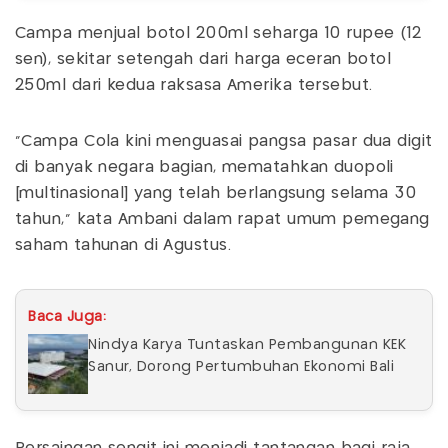
Campa menjual botol 200ml seharga 10 rupee (12
sen), sekitar setengah dari harga eceran botol
250ml dari kedua raksasa Amerika tersebut.
"Campa Cola kini menguasai pangsa pasar dua digit
di banyak negara bagian, mematahkan duopoli
[multinasional] yang telah berlangsung selama 30
tahun," kata Ambani dalam rapat umum pemegang
saham tahunan di Agustus.
Baca Juga:
Nindya Karya Tuntaskan Pembangunan KEK
Sanur, Dorong Pertumbuhan Ekonomi Bali