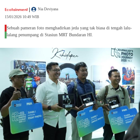
|
Ecotainment
Nia Deviyana
15/01/2026 10:49 WIB
Sebuah pameran foto menghadirkan jeda yang tak biasa di tengah lalu-
lalang penumpang di Stasiun MRT Bundaran HI.