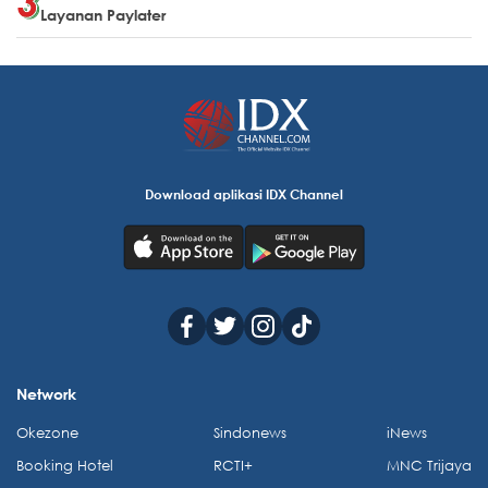
Layanan Paylater
Download aplikasi IDX Channel
Network
Okezone
Sindonews
iNews
Booking Hotel
RCTI+
MNC Trijaya