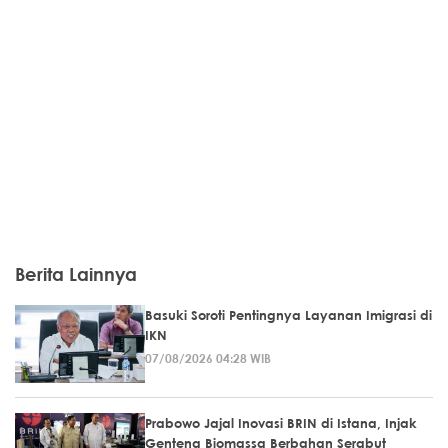
Berita Lainnya
Basuki Soroti Pentingnya Layanan Imigrasi di
IKN
07/08/2026 04:28 WIB
Prabowo Jajal Inovasi BRIN di Istana, Injak
Genteng Biomassa Berbahan Serabut