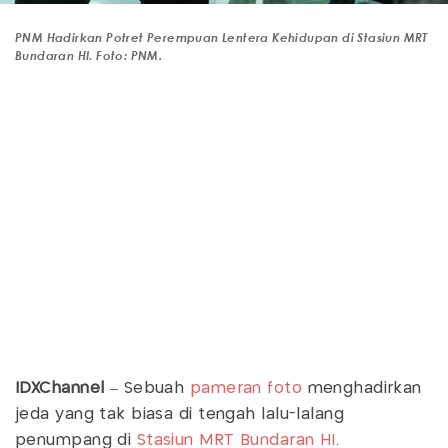
PNM Hadirkan Potret Perempuan Lentera Kehidupan di Stasiun MRT
Bundaran HI. Foto: PNM.
IDXChannel
– Sebuah
pameran foto
menghadirkan
jeda yang tak biasa di tengah lalu-lalang
penumpang di
Stasiun MRT Bundaran HI
.