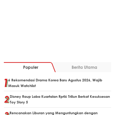
Populer
Berita Utama
6 Rekomendasi Drama Korea Baru Agustus 2026, Wajib
Masuk Watchlist
Disney Raup Laba Kuartalan Rp46 Triliun Berkat Kesuksesan
Toy Story 5
Rencanakan Liburan yang Menguntungkan dengan