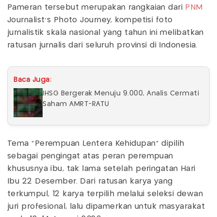
Pameran tersebut merupakan rangkaian dari
PNM
Journalist’s Photo Journey, kompetisi foto
jurnalistik skala nasional yang tahun ini melibatkan
ratusan jurnalis dari seluruh provinsi di Indonesia.
Baca Juga:
IHSG Bergerak Menuju 9.000, Analis Cermati
Saham AMRT-RATU
Tema "Perempuan Lentera Kehidupan" dipilih
sebagai pengingat atas peran perempuan
khususnya ibu, tak lama setelah peringatan Hari
Ibu 22 Desember. Dari ratusan karya yang
terkumpul, 12 karya terpilih melalui seleksi dewan
juri profesional, lalu dipamerkan untuk masyarakat