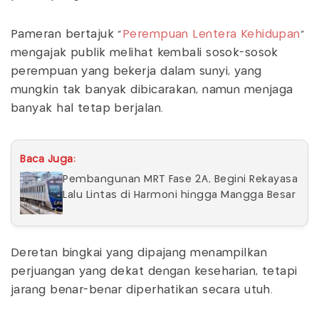
Pameran bertajuk “
Perempuan Lentera Kehidupan
”
mengajak publik melihat kembali sosok-sosok
perempuan yang bekerja dalam sunyi, yang
mungkin tak banyak dibicarakan, namun menjaga
banyak hal tetap berjalan.
Baca Juga:
Pembangunan MRT Fase 2A, Begini Rekayasa
Lalu Lintas di Harmoni hingga Mangga Besar
Deretan bingkai yang dipajang menampilkan
perjuangan yang dekat dengan keseharian, tetapi
jarang benar-benar diperhatikan secara utuh.