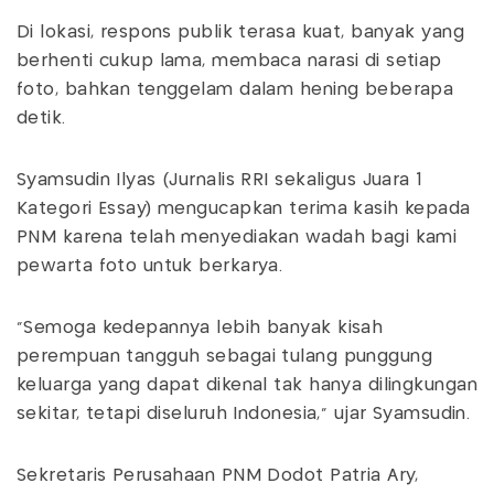
Di lokasi, respons publik terasa kuat, banyak yang
berhenti cukup lama, membaca narasi di setiap
foto, bahkan tenggelam dalam hening beberapa
detik.
Syamsudin Ilyas (Jurnalis RRI sekaligus Juara 1
Kategori Essay) mengucapkan terima kasih kepada
PNM karena telah menyediakan wadah bagi kami
pewarta foto untuk berkarya.
"Semoga kedepannya lebih banyak kisah
perempuan tangguh sebagai tulang punggung
keluarga yang dapat dikenal tak hanya dilingkungan
sekitar, tetapi diseluruh Indonesia," ujar Syamsudin.
Sekretaris Perusahaan PNM Dodot Patria Ary,