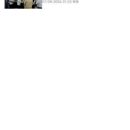
07/08/2026 01:33 WIB