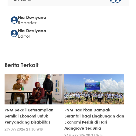
Nia Deviyana
Reporter
Nia Deviyana
Editor
Berita Terkait
PNM Bekali Keterampilan
PNM Hadirkan Dampak
Bernilai Ekonomi untuk
Berantai bagi Lingkungan dan
Penyandang Disabilitas
Ekonomi Pesisir di Hari
Mangrove Sedunia
29/07/2026 21:30 WIB
26/07/2026 20:31 WIB