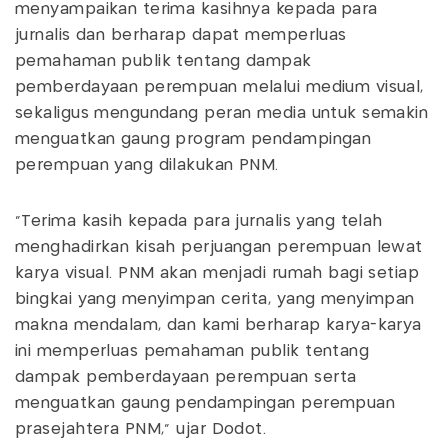
menyampaikan terima kasihnya kepada para
jurnalis dan berharap dapat memperluas
pemahaman publik tentang dampak
pemberdayaan perempuan melalui medium visual,
sekaligus mengundang peran media untuk semakin
menguatkan gaung program pendampingan
perempuan yang dilakukan PNM.
“Terima kasih kepada para jurnalis yang telah
menghadirkan kisah perjuangan perempuan lewat
karya visual. PNM akan menjadi rumah bagi setiap
bingkai yang menyimpan cerita, yang menyimpan
makna mendalam, dan kami berharap karya-karya
ini memperluas pemahaman publik tentang
dampak pemberdayaan perempuan serta
menguatkan gaung pendampingan perempuan
prasejahtera PNM," ujar Dodot.