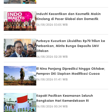
Industri Kecantikan dan Kosmetik Makin
Kinclong di Pasar Global dan Domestik
06/08/2026 03:05 WIB
Purbaya Kucurkan Likuiditas Rp70 Triliun ke
Perbankan, Minta Bunga Deposito SMV
Ditekan
06/08/2026 02:38 WIB
El Nino Panjang Diprediksi hingga Oktober,
Pemprov DKI Siapkan Modifikasi Cuaca
06/08/2026 01:41 WIB
Kapolri Pastikan Keamanan Seluruh
Rangkaian Hari Kemerdekaan RI
06/08/2026 00:34 WIB