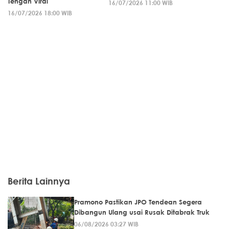
Tengah Viral
16/07/2026 11:00 WIB
16/07/2026 18:00 WIB
Berita Lainnya
Pramono Pastikan JPO Tendean Segera
Dibangun Ulang usai Rusak Ditabrak Truk
06/08/2026 03:27 WIB