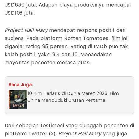
USD630 juta. Adapun biaya produksinya mencapai
USD108 juta.
Project Hail Mary
mendapat respons positif dari
audiens. Pada platform Rotten Tomatoes, film ini
diganjar rating 95 persen. Rating di IMDb pun tak
kalah positif, yakni 8,4 dari 10. Menandakan
mayoritas penonton merasa puas.
Baca Juga:
10 Film Terlaris di Dunia Maret 2026, Film
China Menduduki Urutan Pertama
Dari sebagian testimoni yang diunggah penonton di
platform Twitter (X),
Project Hail Mary
yang juga