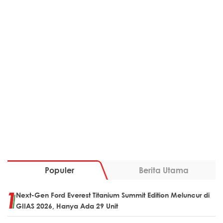
Populer
Berita Utama
Next-Gen Ford Everest Titanium Summit Edition Meluncur di
GIIAS 2026, Hanya Ada 29 Unit