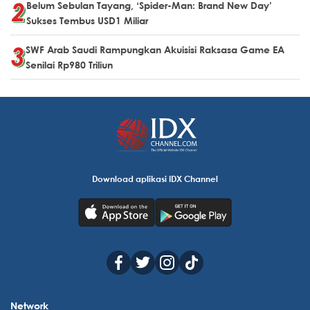
Belum Sebulan Tayang, ‘Spider-Man: Brand New Day’
Sukses Tembus USD1 Miliar
SWF Arab Saudi Rampungkan Akuisisi Raksasa Game EA
Senilai Rp980 Triliun
Download aplikasi IDX Channel
Network