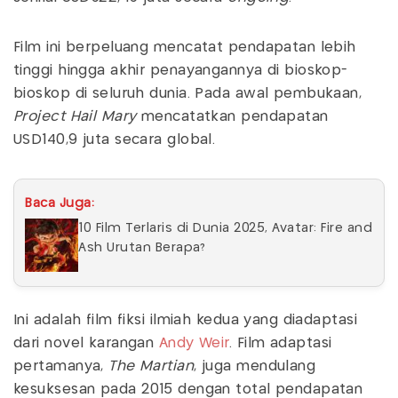
Film ini berpeluang mencatat pendapatan lebih
tinggi hingga akhir penayangannya di bioskop-
bioskop di seluruh dunia. Pada awal pembukaan,
Project Hail Mary
mencatatkan pendapatan
USD140,9 juta secara global.
Baca Juga:
10 Film Terlaris di Dunia 2025, Avatar: Fire and
Ash Urutan Berapa?
Ini adalah film fiksi ilmiah kedua yang diadaptasi
dari novel karangan
Andy Weir
. Film adaptasi
pertamanya,
The Martian
, juga mendulang
kesuksesan pada 2015 dengan total pendapatan