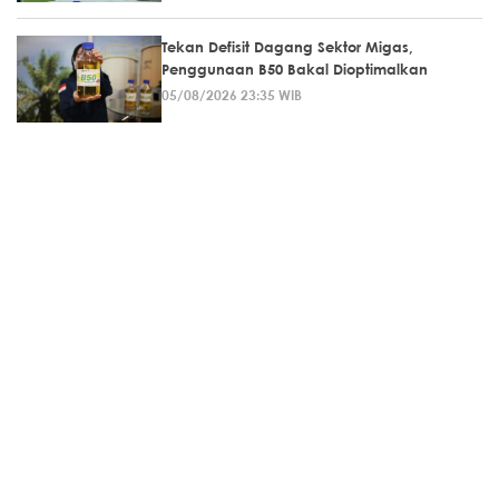
Tekan Defisit Dagang Sektor Migas,
Penggunaan B50 Bakal Dioptimalkan
05/08/2026 23:35 WIB