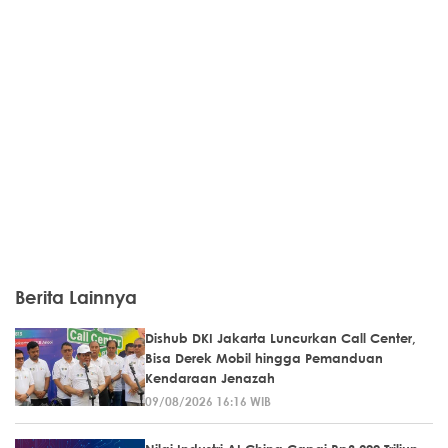
Berita Lainnya
Dishub DKI Jakarta Luncurkan Call Center,
Bisa Derek Mobil hingga Pemanduan
Kendaraan Jenazah
09/08/2026 16:16 WIB