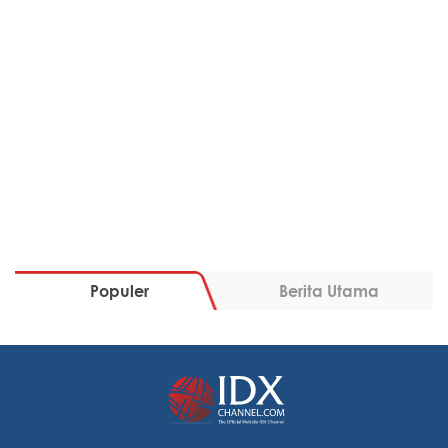
Populer
Berita Utama