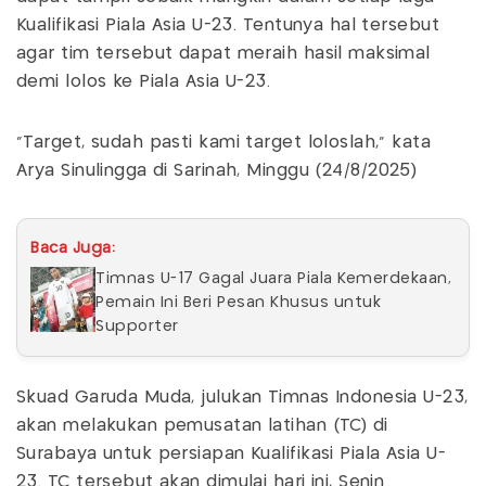
Kualifikasi Piala Asia U-23. Tentunya hal tersebut
agar tim tersebut dapat meraih hasil maksimal
demi lolos ke Piala Asia U-23.
"Target, sudah pasti kami target loloslah," kata
Arya Sinulingga di Sarinah, Minggu (24/8/2025)
Baca Juga:
Timnas U-17 Gagal Juara Piala Kemerdekaan,
Pemain Ini Beri Pesan Khusus untuk
Supporter
Skuad Garuda Muda, julukan Timnas Indonesia U-23,
akan melakukan pemusatan latihan (TC) di
Surabaya untuk persiapan Kualifikasi Piala Asia U-
23. TC tersebut akan dimulai hari ini, Senin