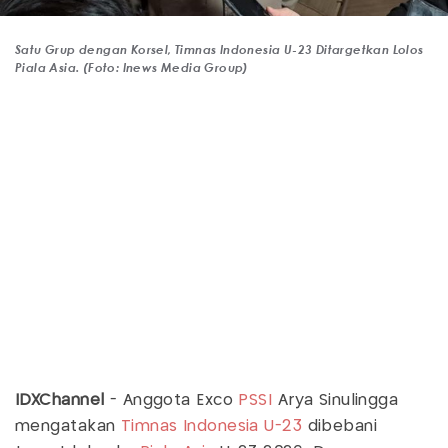
Satu Grup dengan Korsel, Timnas Indonesia U-23 Ditargetkan Lolos
Piala Asia. (Foto: Inews Media Group)
IDXChannel
- Anggota Exco
PSSI
Arya Sinulingga
mengatakan
Timnas Indonesia U-23
dibebani