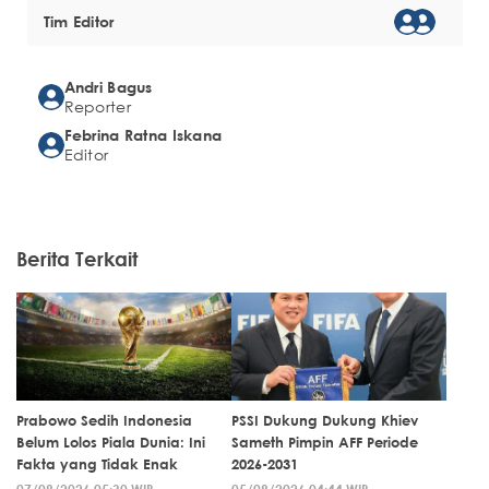
Tim Editor
Andri Bagus
Reporter
Febrina Ratna Iskana
Editor
Berita Terkait
Prabowo Sedih Indonesia
PSSI Dukung Dukung Khiev
Belum Lolos Piala Dunia: Ini
Sameth Pimpin AFF Periode
Fakta yang Tidak Enak
2026-2031