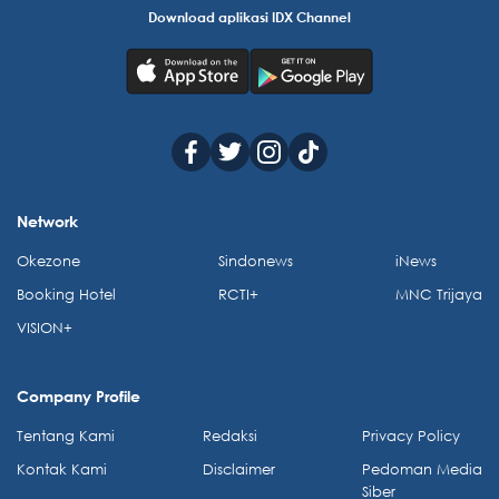
Download aplikasi IDX Channel
Network
Okezone
Sindonews
iNews
Booking Hotel
RCTI+
MNC Trijaya
VISION+
Company Profile
Tentang Kami
Redaksi
Privacy Policy
Kontak Kami
Disclaimer
Pedoman Media
Siber