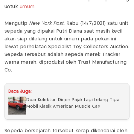
untuk
umum
.
Mengutip
New York Post
, Rabu (14/7/2021) satu unit
sepeda yang dipakai Putri Diana saat masih kecil
akan siap dilelang untuk umum pada pekan ini
lewat perhelatan Specialist Toy Collectors Auction.
Sepeda tersebut adalah sepeda merek Tracker
warna merah, diproduksi oleh Trust Manufacturing
Co.
Baca Juga:
Dear Kolektor, Dirjen Pajak Lagi Lelang Tiga
Mobil Klasik American Muscle Car!
Sepeda bersejarah tersebut kerap dikendarai oleh