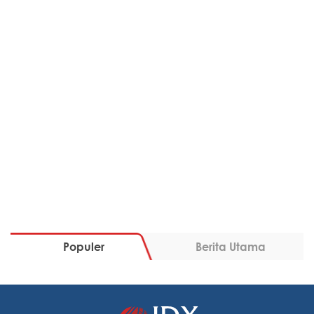
Populer
Berita Utama