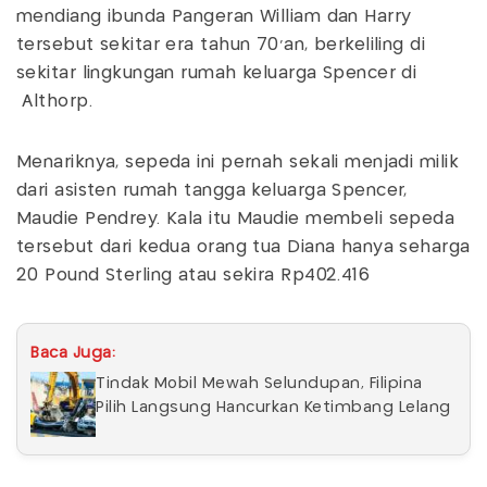
mendiang ibunda Pangeran William dan Harry
tersebut sekitar era tahun 70’an, berkeliling di
sekitar lingkungan rumah keluarga Spencer di
Althorp.
Menariknya, sepeda ini pernah sekali menjadi milik
dari asisten rumah tangga keluarga Spencer,
Maudie Pendrey. Kala itu Maudie membeli sepeda
tersebut dari kedua orang tua Diana hanya seharga
20 Pound Sterling atau sekira Rp402.416
Baca Juga:
Tindak Mobil Mewah Selundupan, Filipina
Pilih Langsung Hancurkan Ketimbang Lelang