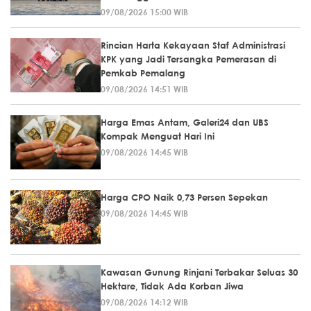
09/08/2026 15:00 WIB
Rincian Harta Kekayaan Staf Administrasi
KPK yang Jadi Tersangka Pemerasan di
Pemkab Pemalang
09/08/2026 14:51 WIB
Harga Emas Antam, Galeri24 dan UBS
Kompak Menguat Hari Ini
09/08/2026 14:45 WIB
Harga CPO Naik 0,73 Persen Sepekan
09/08/2026 14:45 WIB
Kawasan Gunung Rinjani Terbakar Seluas 30
Hektare, Tidak Ada Korban Jiwa
09/08/2026 14:12 WIB