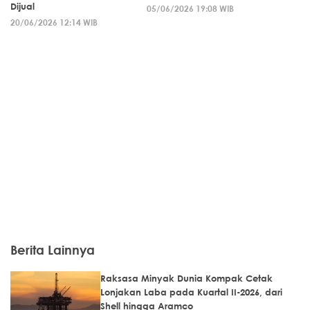
Dijual
05/06/2026 19:08 WIB
20/06/2026 12:14 WIB
Berita Lainnya
Raksasa Minyak Dunia Kompak Cetak
Lonjakan Laba pada Kuartal II-2026, dari
Shell hingga Aramco