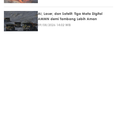
AI, Laser, dan Satelit: Tiga Mata Digital
AMMN demi Tambang Lebih Aman
09/08/2026 14:02 WIB