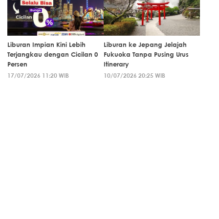
Liburan Impian Kini Lebih
Liburan ke Jepang Jelajah
Terjangkau dengan Cicilan 0
Fukuoka Tanpa Pusing Urus
Persen
Itinerary
17/07/2026 11:20 WIB
10/07/2026 20:25 WIB