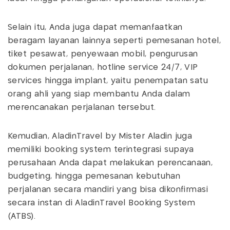
Selain itu, Anda juga dapat memanfaatkan
beragam layanan lainnya seperti pemesanan hotel,
tiket pesawat, penyewaan mobil, pengurusan
dokumen perjalanan, hotline service 24/7, VIP
services hingga implant, yaitu penempatan satu
orang ahli yang siap membantu Anda dalam
merencanakan perjalanan tersebut.
Kemudian, AladinTravel by Mister Aladin juga
memiliki booking system terintegrasi supaya
perusahaan Anda dapat melakukan perencanaan,
budgeting, hingga pemesanan kebutuhan
perjalanan secara mandiri yang bisa dikonfirmasi
secara instan di AladinTravel Booking System
(ATBS).