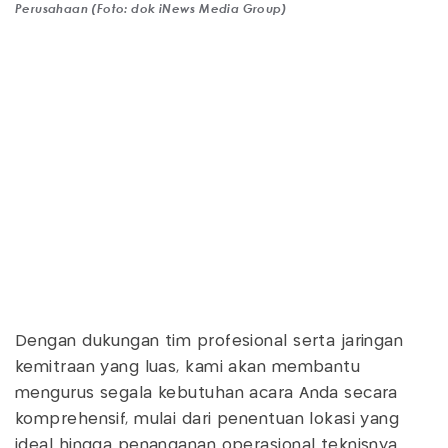
Perusahaan (Foto: dok iNews Media Group)
Dengan dukungan tim profesional serta jaringan
kemitraan yang luas, kami akan membantu
mengurus segala kebutuhan acara Anda secara
komprehensif, mulai dari penentuan lokasi yang
ideal hingga penanganan operasional teknisnya.