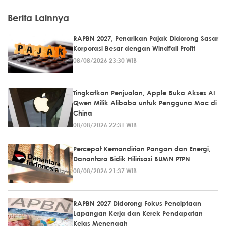
Berita Lainnya
RAPBN 2027, Penarikan Pajak Didorong Sasar
Korporasi Besar dengan Windfall Profit
08/08/2026 23:30 WIB
Tingkatkan Penjualan, Apple Buka Akses AI
Qwen Milik Alibaba untuk Pengguna Mac di
China
08/08/2026 22:31 WIB
Percepat Kemandirian Pangan dan Energi,
Danantara Bidik Hilirisasi BUMN PTPN
08/08/2026 21:37 WIB
RAPBN 2027 Didorong Fokus Penciptaan
Lapangan Kerja dan Kerek Pendapatan
Kelas Menengah