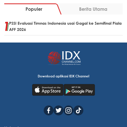
Populer
Berita Utama
PSSI Evaluasi Timnas Indonesia usai Gagal ke Semifinal Piala
AFF 2026
Download aplikasi IDX Channel