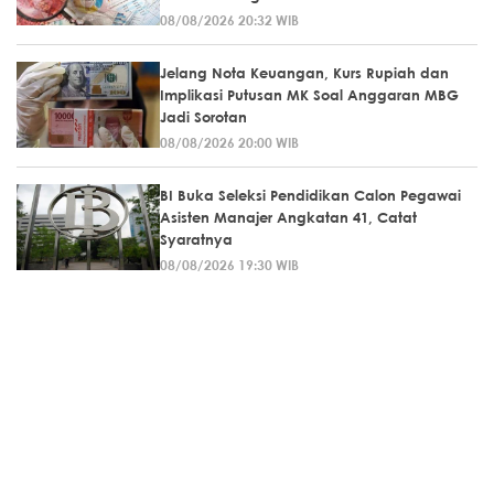
08/08/2026 20:32 WIB
Jelang Nota Keuangan, Kurs Rupiah dan
Implikasi Putusan MK Soal Anggaran MBG
Jadi Sorotan
08/08/2026 20:00 WIB
BI Buka Seleksi Pendidikan Calon Pegawai
Asisten Manajer Angkatan 41, Catat
Syaratnya
08/08/2026 19:30 WIB