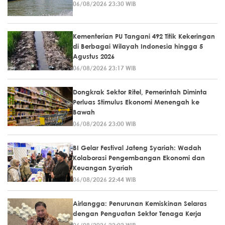
06/08/2026 23:30 WIB
Kementerian PU Tangani 492 Titik Kekeringan
di Berbagai Wilayah Indonesia hingga 5
Agustus 2026
06/08/2026 23:17 WIB
Dongkrak Sektor Ritel, Pemerintah Diminta
Perluas Stimulus Ekonomi Menengah ke
Bawah
06/08/2026 23:00 WIB
BI Gelar Festival Jateng Syariah: Wadah
Kolaborasi Pengembangan Ekonomi dan
Keuangan Syariah
06/08/2026 22:44 WIB
Airlangga: Penurunan Kemiskinan Selaras
dengan Penguatan Sektor Tenaga Kerja