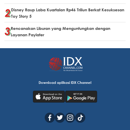
Disney Raup Laba Kuartalan Rp46 Triliun Berkat Kesuksesan
Toy Story 5
Rencanakan Liburan yang Menguntungkan dengan
Layanan Paylater
Download aplikasi IDX Channel