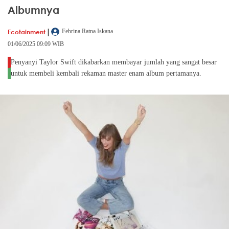
Albumnya
|
Ecotainment
Febrina Ratna Iskana
01/06/2025 09:09 WIB
Penyanyi Taylor Swift dikabarkan membayar jumlah yang sangat besar
untuk membeli kembali rekaman master enam album pertamanya.