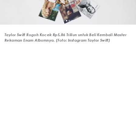
Taylor Swift Rogoh Kocek Rp5,86 Triliun untuk Beli Kembali Master
Rekaman Enam Albumnya. (Foto: Instagram Taylor Swift)