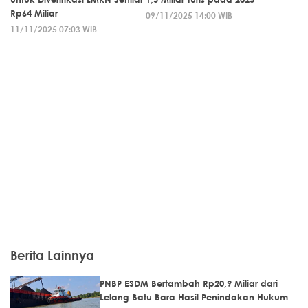
Rp64 Miliar
09/11/2025 14:00 WIB
11/11/2025 07:03 WIB
Berita Lainnya
PNBP ESDM Bertambah Rp20,9 Miliar dari
Lelang Batu Bara Hasil Penindakan Hukum