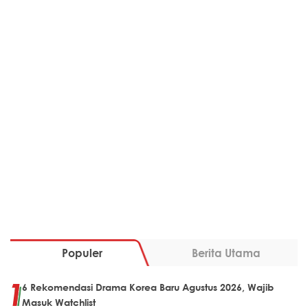
Populer
Berita Utama
6 Rekomendasi Drama Korea Baru Agustus 2026, Wajib
Masuk Watchlist