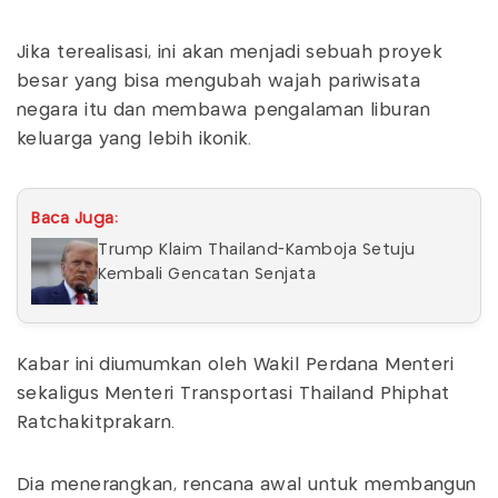
Jika terealisasi, ini akan menjadi sebuah proyek
besar yang bisa mengubah wajah pariwisata
negara itu dan membawa pengalaman liburan
keluarga yang lebih ikonik.
Baca Juga:
Trump Klaim Thailand-Kamboja Setuju
Kembali Gencatan Senjata
Kabar ini diumumkan oleh Wakil Perdana Menteri
sekaligus Menteri Transportasi Thailand Phiphat
Ratchakitprakarn.
Dia menerangkan, rencana awal untuk membangun