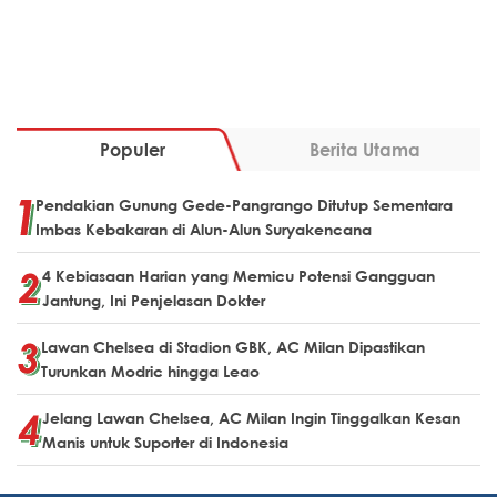
Populer
Berita Utama
Pendakian Gunung Gede-Pangrango Ditutup Sementara
Imbas Kebakaran di Alun-Alun Suryakencana
4 Kebiasaan Harian yang Memicu Potensi Gangguan
Jantung, Ini Penjelasan Dokter
Lawan Chelsea di Stadion GBK, AC Milan Dipastikan
Turunkan Modric hingga Leao
Jelang Lawan Chelsea, AC Milan Ingin Tinggalkan Kesan
Manis untuk Suporter di Indonesia