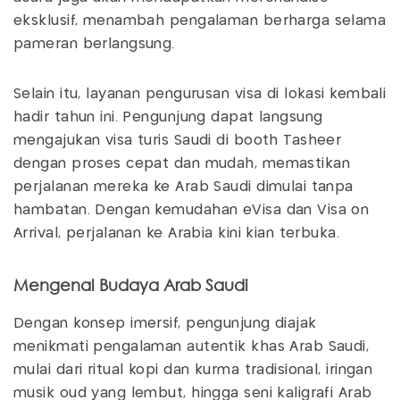
eksklusif, menambah pengalaman berharga selama
pameran berlangsung.
Selain itu, layanan pengurusan visa di lokasi kembali
hadir tahun ini. Pengunjung dapat langsung
mengajukan visa turis Saudi di booth Tasheer
dengan proses cepat dan mudah, memastikan
perjalanan mereka ke Arab Saudi dimulai tanpa
hambatan. Dengan kemudahan eVisa dan Visa on
Arrival, perjalanan ke Arabia kini kian terbuka.
Mengenal Budaya Arab Saudi
Dengan konsep imersif, pengunjung diajak
menikmati pengalaman autentik khas Arab Saudi,
mulai dari ritual kopi dan kurma tradisional, iringan
musik oud yang lembut, hingga seni kaligrafi Arab