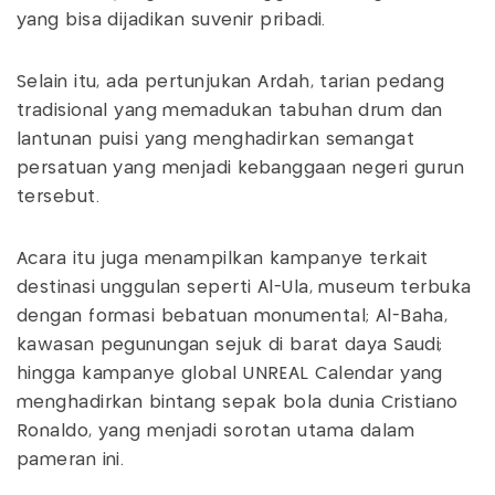
yang bisa dijadikan suvenir pribadi.
Selain itu, ada pertunjukan Ardah, tarian pedang
tradisional yang memadukan tabuhan drum dan
lantunan puisi yang menghadirkan semangat
persatuan yang menjadi kebanggaan negeri gurun
tersebut.
Acara itu juga menampilkan kampanye terkait
destinasi unggulan seperti Al-Ula, museum terbuka
dengan formasi bebatuan monumental; Al-Baha,
kawasan pegunungan sejuk di barat daya Saudi;
hingga kampanye global UNREAL Calendar yang
menghadirkan bintang sepak bola dunia Cristiano
Ronaldo, yang menjadi sorotan utama dalam
pameran ini.