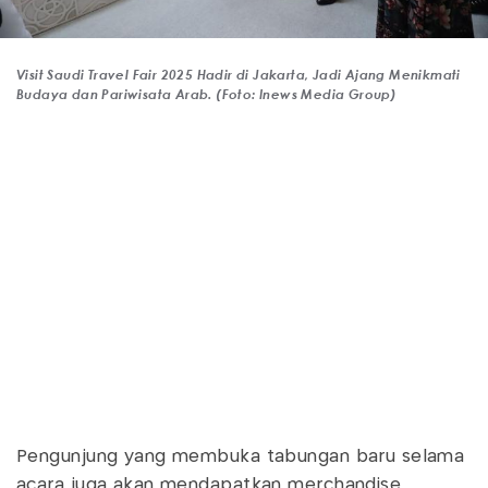
Visit Saudi Travel Fair 2025 Hadir di Jakarta, Jadi Ajang Menikmati
Budaya dan Pariwisata Arab. (Foto: Inews Media Group)
Pengunjung yang membuka tabungan baru selama
acara juga akan mendapatkan merchandise