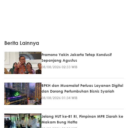
Berita Lainnya
Pramono Yakin Jakarta Tetap Kondusif
Sepanjang Agustus
08/08/2026 02:33 WIB
BPKH dan Muamalat Perluas Layanan Digital
dan Dorong Pertumbuhan Bisnis Syariah
08/08/2026 01:34 WIB
Jelang HUT ke-81 RI, Pimpinan MPR Ziarah ke
Makam Bung Hatta