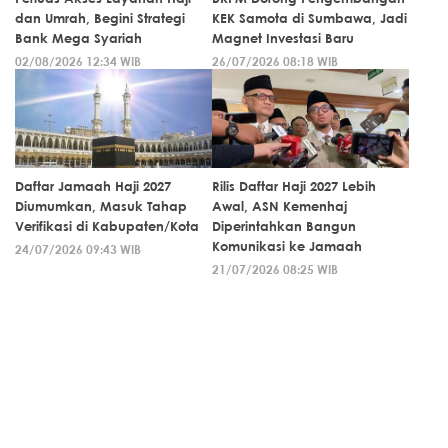
dan Umrah, Begini Strategi
KEK Samota di Sumbawa, Jadi
Bank Mega Syariah
Magnet Investasi Baru
02/08/2026 12:34 WIB
26/07/2026 08:18 WIB
Daftar Jamaah Haji 2027
Rilis Daftar Haji 2027 Lebih
Diumumkan, Masuk Tahap
Awal, ASN Kemenhaj
Verifikasi di Kabupaten/Kota
Diperintahkan Bangun
Komunikasi ke Jamaah
24/07/2026 09:43 WIB
21/07/2026 08:25 WIB