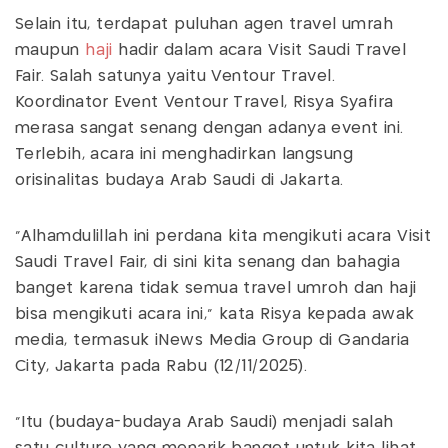
Selain itu, terdapat puluhan agen travel umrah
maupun
haji
hadir dalam acara Visit Saudi Travel
Fair. Salah satunya yaitu Ventour Travel.
Koordinator Event Ventour Travel, Risya Syafira
merasa sangat senang dengan adanya event ini.
Terlebih, acara ini menghadirkan langsung
orisinalitas budaya Arab Saudi di Jakarta.
“Alhamdulillah ini perdana kita mengikuti acara Visit
Saudi Travel Fair, di sini kita senang dan bahagia
banget karena tidak semua travel umroh dan haji
bisa mengikuti acara ini,” kata Risya kepada awak
media, termasuk iNews Media Group di Gandaria
City, Jakarta pada Rabu (12/11/2025).
“Itu (budaya-budaya Arab Saudi) menjadi salah