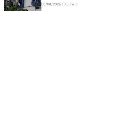
08/08/2026 13:03 WIB