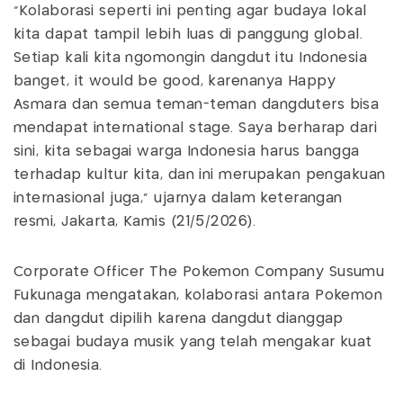
"Kolaborasi seperti ini penting agar budaya lokal
kita dapat tampil lebih luas di panggung global.
Setiap kali kita ngomongin dangdut itu Indonesia
banget, it would be good, karenanya Happy
Asmara dan semua teman-teman dangduters bisa
mendapat international stage. Saya berharap dari
sini, kita sebagai warga Indonesia harus bangga
terhadap kultur kita, dan ini merupakan pengakuan
internasional juga," ujarnya dalam keterangan
resmi, Jakarta, Kamis (21/5/2026).
Corporate Officer The Pokémon Company Susumu
Fukunaga mengatakan, kolaborasi antara Pokémon
dan dangdut dipilih karena dangdut dianggap
sebagai budaya musik yang telah mengakar kuat
di Indonesia.