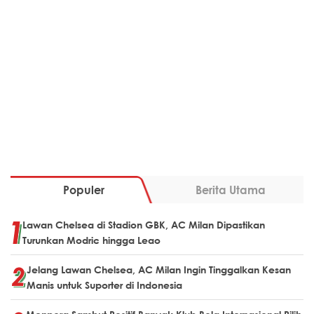
Populer
Berita Utama
Lawan Chelsea di Stadion GBK, AC Milan Dipastikan
Turunkan Modric hingga Leao
Jelang Lawan Chelsea, AC Milan Ingin Tinggalkan Kesan
Manis untuk Suporter di Indonesia