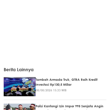
Berita Lainnya
Tambah Armada Truk, GTRA Raih Kredit
Investasi Rp130,5 Miliar
08/08/2026 15:33 WIB
Polisi Kantongi Izin Impor 995 Senjata Angin