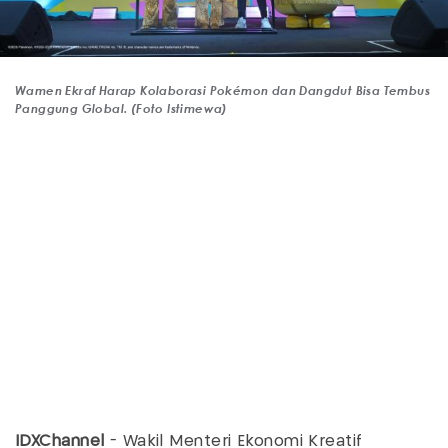
Wamen Ekraf Harap Kolaborasi Pokémon dan Dangdut Bisa Tembus
Panggung Global. (Foto Istimewa)
IDXChannel
- Wakil Menteri Ekonomi Kreatif