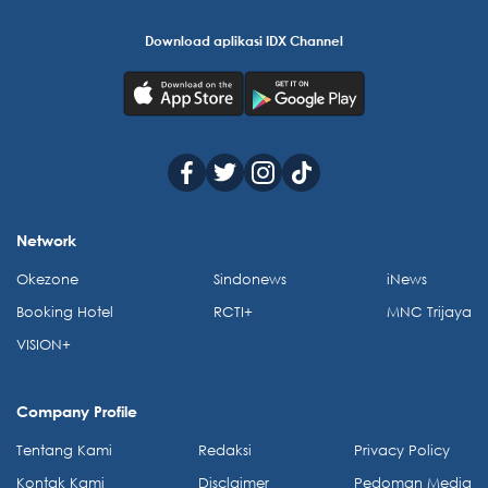
Download aplikasi IDX Channel
Network
Okezone
Sindonews
iNews
Booking Hotel
RCTI+
MNC Trijaya
VISION+
Company Profile
Tentang Kami
Redaksi
Privacy Policy
Kontak Kami
Disclaimer
Pedoman Media