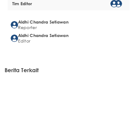
Tim Editor
Aldhi Chandra Setiawan
Reporter
Aldhi Chandra Setiawan
Editor
Berita Terkait