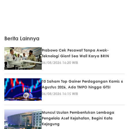
Berita Lainnya
Prabowo Cek Pesawat Tanpa Awak-
Teknologi Giant Sea Wall Karya BRIN
06/08/2026 16:20 WIB
10 Saham Top Gainer Perdagangan Kamis 6
Agustus 2026, Ada TMPO hingga GTSI
06/08/2026 16:15 WIB
Muncul Usulan Pembentukan Lembaga
Pengelola Aset Kejahatan, Begini Kata
Kejagung