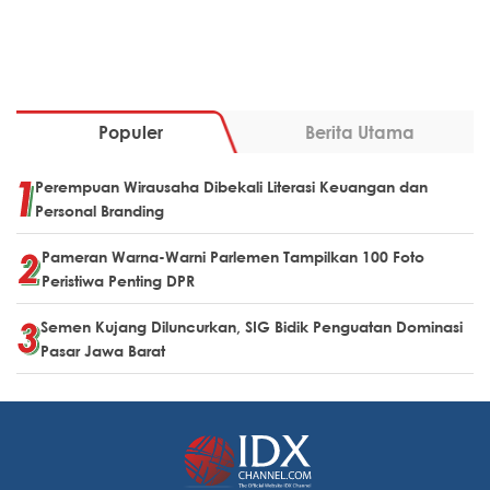
Populer
Berita Utama
Perempuan Wirausaha Dibekali Literasi Keuangan dan
Personal Branding
Pameran Warna-Warni Parlemen Tampilkan 100 Foto
Peristiwa Penting DPR
Semen Kujang Diluncurkan, SIG Bidik Penguatan Dominasi
Pasar Jawa Barat