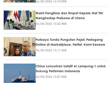
06/08/2026 16:14 WIB
Wakil Panglima dan Empat Kepala Staf TNI
Menghadap Prabowo di Istana
06/08/2026 15:22 WIB
Purbaya Tunda Pungutan Pajak Pedagang
Online di Marketplace, Peritel: Kami Kecewa
06/08/2026 15:11 WIB
China Luncurkan Satelit AI Lampung-1 untuk
Dukung Pertanian Indonesia
06/08/2026 15:07 WIB