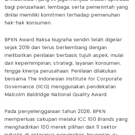
bagi perusahaan, lembaga, serta pemerintah yang
dinilai memiliki komitmen terhadap pemenuhan
hak-hak konsumen.
BPKN Award Raksa Nugraha sendiri telah digelar
sejak 2019 dan terus berkembang dengan
melibatkan penilaian berbasis tujuh aspek, mulai
dari kepemimpinan, strategi, layanan konsumen,
hingga kinerja perusahaan. Penilaian dilakukan
bersama The Indonesian Institute for Corporate
Governance (IICG) menggunakan pendekatan
Malcolm Baldridge National Quality Award.
Pada penyelenggaraan tahun 2026, BPKN
memperluas cakupan melalui ICC 100 Brands yang
menghadirkan 100 merek pilihan dari 11 sektor