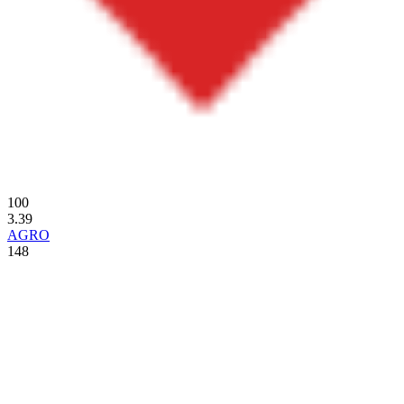
100
3.39
AGRO
148