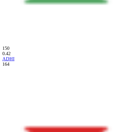
150
0.42
ADHI
164