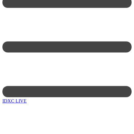
IDXC LIVE