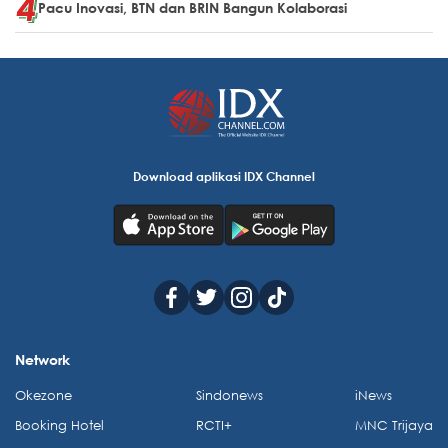
Pacu Inovasi, BTN dan BRIN Bangun Kolaborasi
Download aplikasi IDX Channel
Network
Okezone
Sindonews
iNews
Booking Hotel
RCTI+
MNC Trijaya