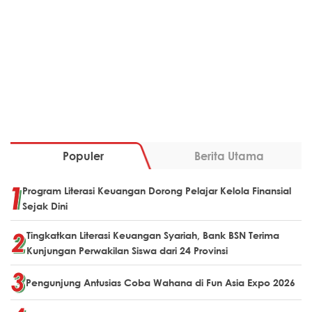
Populer
Berita Utama
Program Literasi Keuangan Dorong Pelajar Kelola Finansial
Sejak Dini
Tingkatkan Literasi Keuangan Syariah, Bank BSN Terima
Kunjungan Perwakilan Siswa dari 24 Provinsi
Pengunjung Antusias Coba Wahana di Fun Asia Expo 2026