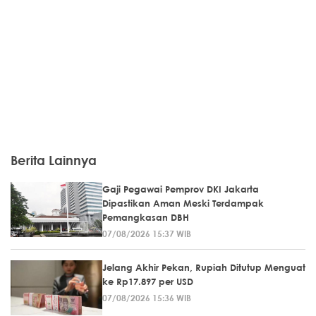
Berita Lainnya
Gaji Pegawai Pemprov DKI Jakarta
Dipastikan Aman Meski Terdampak
Pemangkasan DBH
07/08/2026 15:37 WIB
Jelang Akhir Pekan, Rupiah Ditutup Menguat
ke Rp17.897 per USD
07/08/2026 15:36 WIB