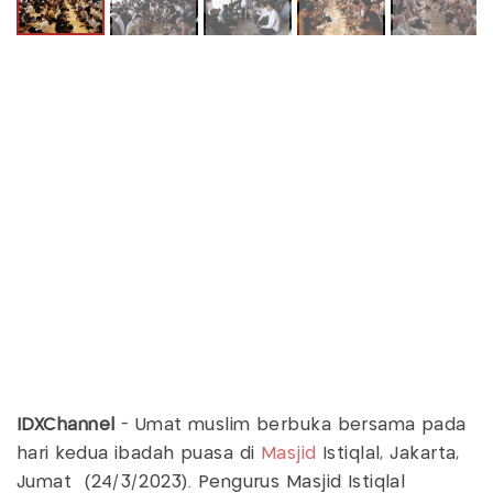
IDXChannel
- Umat muslim berbuka bersama pada
hari kedua ibadah puasa di
Masjid
Istiqlal, Jakarta,
Jumat (24/3/2023). Pengurus Masjid Istiqlal