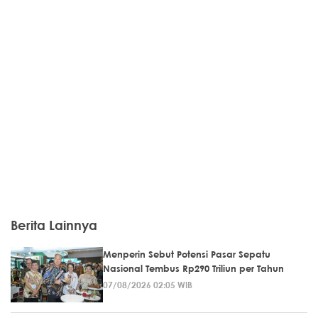
Berita Lainnya
Menperin Sebut Potensi Pasar Sepatu
Nasional Tembus Rp290 Triliun per Tahun
07/08/2026 02:05 WIB