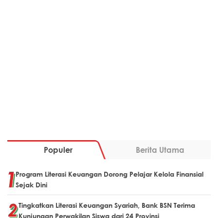
Populer
Berita Utama
Program Literasi Keuangan Dorong Pelajar Kelola Finansial
Sejak Dini
Tingkatkan Literasi Keuangan Syariah, Bank BSN Terima
Kunjungan Perwakilan Siswa dari 24 Provinsi