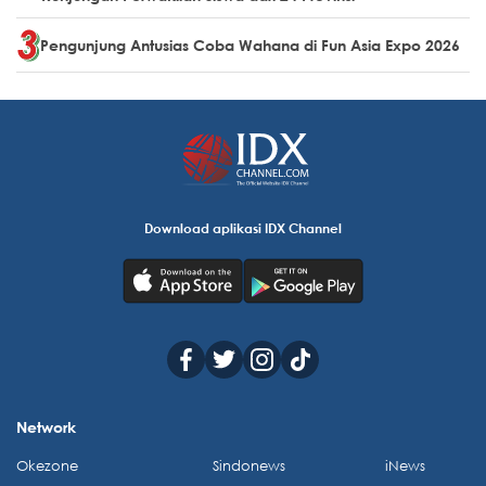
Pengunjung Antusias Coba Wahana di Fun Asia Expo 2026
Download aplikasi IDX Channel
Network
Okezone
Sindonews
iNews