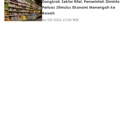
Dongkrak Sektor Ritel, Pemerintah Diminta
Perluas Stimulus Ekonomi Menengah ke
Bawah
06/08/2026 23:00 WIB